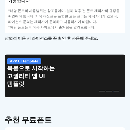
가능합니다.
*해당 폰트의 사용범위는 참조용이며, 실제 적용 전 폰트 제작사의 규정을
확인해야 합니다. 지적 재산권을 포함한 모든 권리는 제작자에게 있으니,
라이선스 문의는 제작사에 문의하고 사용하시기 바랍니다.
*해당 폰트는 제작사 사이트에서 출처됨을 알려드립니다.
상업적 이용 시 라이선스를 꼭 확인 후 사용해 주세요.
APP UI Template
복붙으로 시작하는
고퀄리티 앱 UI
템플릿
추천 무료폰트