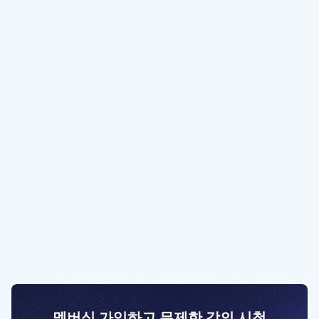
멤버십 가입하고 무제한 강의 시청