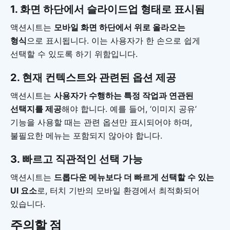
1. 화면 하단에서 슬라이드업 형태로 표시됨
액션시트는
모바일 화면 하단에서 위로 올라오는
형식
으로 표시됩니다. 이는 사용자가 한 손으로 쉽게
선택할 수 있도록 하기 위함입니다.
2. 현재 컨텍스트와 관련된 옵션 제공
액션시트는
사용자가 수행하는 특정 작업과 연관된
선택지를 제공
해야 합니다. 예를 들어, ‘이미지 공유’
기능을 사용할 때는 관련 옵션만 표시되어야 하며,
불필요한 메뉴는 포함되지 않아야 합니다.
3. 빠르고 직관적인 선택 가능
액션시트는
드롭다운 메뉴보다 더 빠르게 선택할 수 있는
UI 요소
로, 터치 기반의 모바일 환경에서 최적화되어
있습니다.
주의할 점