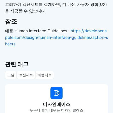
고려하여 액션시트를 설계하면, 더 나은 사용자 경험(UX)
을 제공할 수 있습니다.
참조
애플 Human Interface Guidelines :
https://developer.a
pple.com/design/human-interface-guidelines/action-s
heets
관련 태그
모달
액션시트
바텀시트
디자인베이스
누구나 쉽게 배우는 디자인 클래스