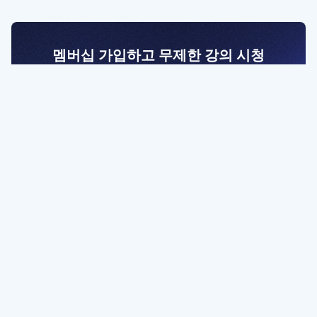
멤버십 가입하고 무제한 강의 시청
전문가를 향한 첫걸음
멤버십 회원만 볼 수 있는 고급 강좌 영상들과
예제 파일을 통해 효율적으로 학습해 보세요
멤버십 보러가기
파트너쉽, 문의하기
contact@designbase.co.kr
유튜브 채널 바로가기