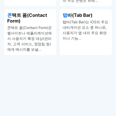
의 주요 콘텐츠 위에…
콘택트 폼(Contact
탭바(Tab Bar)
Form)
탭바(Tab Bar)는 iOS의 주요
내비게이션 요소 중 하나로,
콘택트 폼(Contact Form)은
사용자가 앱 내의 주요 화면
웹사이트나 애플리케이션에
이나 기능…
서 사용자가 특정 대상(관리
자, 고객 서비스, 영업팀 등)
에게 메시지를 보낼…