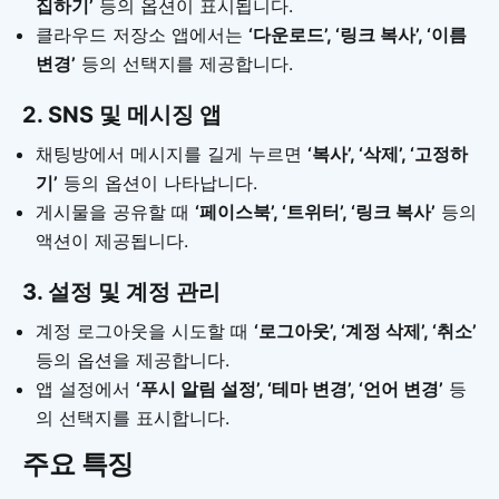
집하기’
등의 옵션이 표시됩니다.
클라우드 저장소 앱에서는
‘다운로드’, ‘링크 복사’, ‘이름
변경’
등의 선택지를 제공합니다.
2.
SNS 및 메시징 앱
채팅방에서 메시지를 길게 누르면
‘복사’, ‘삭제’, ‘고정하
기’
등의 옵션이 나타납니다.
게시물을 공유할 때
‘페이스북’, ‘트위터’, ‘링크 복사’
등의
액션이 제공됩니다.
3.
설정 및 계정 관리
계정 로그아웃을 시도할 때
‘로그아웃’, ‘계정 삭제’, ‘취소’
등의 옵션을 제공합니다.
앱 설정에서
‘푸시 알림 설정’, ‘테마 변경’, ‘언어 변경’
등
의 선택지를 표시합니다.
주요 특징