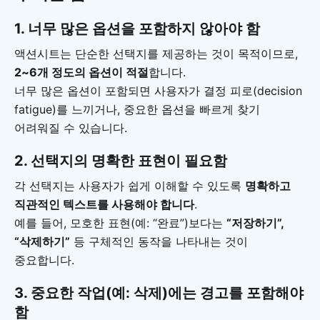
1. 너무 많은 옵션을 포함하지 않아야 함
액션시트는 단순한 선택지를 제공하는 것이 목적이므로,
2~6개 정도의 옵션이 적절
합니다.
너무 많은 옵션이 포함되면 사용자가 결정 피로(decision
fatigue)를 느끼거나, 중요한 옵션을 빠르게 찾기
어려워질 수 있습니다.
2. 선택지의 명확한 표현이 필요함
각 선택지는 사용자가 쉽게 이해할 수 있도록
명확하고
직관적인 텍스트를 사용해야 합니다
.
예를 들어, 모호한 표현(예: “완료”)보다는
“저장하기”,
“삭제하기”
등 구체적인 동작을 나타내는 것이
중요합니다.
3. 중요한 작업(예: 삭제)에는 경고를 포함해야
함