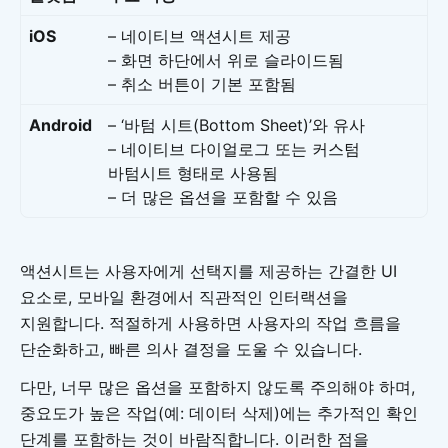
iOS
– 네이티브 액션시트 제공
– 화면 하단에서 위로 슬라이드됨
– 취소 버튼이 기본 포함됨
Android
– ‘바텀 시트(Bottom Sheet)’와 유사
– 네이티브 다이얼로그 또는 커스텀
바텀시트 형태로 사용됨
– 더 많은 옵션을 포함할 수 있음
액션시트는 사용자에게 선택지를 제공하는 간결한 UI
요소로, 모바일 환경에서 직관적인 인터랙션을
지원합니다. 적절하게 사용하면 사용자의 작업 흐름을
단순화하고, 빠른 의사 결정을 도울 수 있습니다.
다만, 너무 많은 옵션을 포함하지 않도록 주의해야 하며,
중요도가 높은 작업(예: 데이터 삭제)에는 추가적인 확인
단계를 포함하는 것이 바람직합니다. 이러한 점을