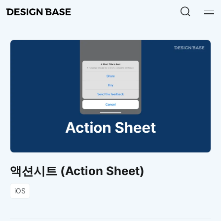
액션시트 (Action Sheet)
iOS