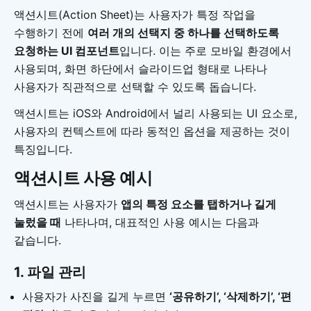
액션시트(Action Sheet)는 사용자가 특정 작업을
수행하기 전에
여러 개의 선택지 중 하나를 선택하도록
요청하는 UI 컴포넌트
입니다. 이는 주로 모바일 환경에서
사용되며, 화면 하단에서 슬라이드업 형태로 나타나
사용자가 직관적으로 선택할 수 있도록 돕습니다.
액션시트는 iOS와 Android에서 널리 사용되는 UI 요소로,
사용자의 컨텍스트에 따라 동적인 옵션을 제공하는 것이
특징입니다.
액션시트 사용 예시
액션시트는 사용자가
앱의 특정 요소를 탭하거나 길게
눌렀을 때
나타나며, 대표적인 사용 예시는 다음과
같습니다.
1.
파일 관리
사용자가 사진을 길게 누르면
‘공유하기’, ‘삭제하기’, ‘편