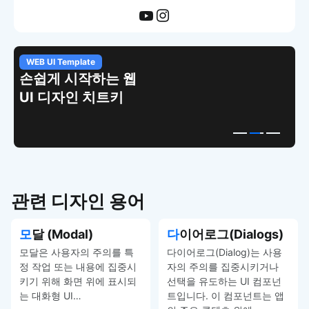
WEB UI Template
손쉽게 시작하는 웹
UI 디자인 치트키
관련 디자인 용어
모달 (Modal)
다이어로그(Dialogs)
모달은 사용자의 주의를 특
다이어로그(Dialog)는 사용
정 작업 또는 내용에 집중시
자의 주의를 집중시키거나
키기 위해 화면 위에 표시되
선택을 유도하는 UI 컴포넌
는 대화형 UI…
트입니다. 이 컴포넌트는 앱