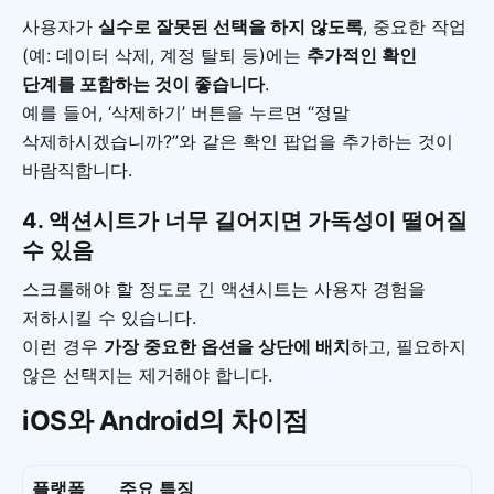
사용자가
실수로 잘못된 선택을 하지 않도록
, 중요한 작업
(예: 데이터 삭제, 계정 탈퇴 등)에는
추가적인 확인
단계를 포함하는 것이 좋습니다
.
예를 들어, ‘삭제하기’ 버튼을 누르면 “정말
삭제하시겠습니까?”와 같은 확인 팝업을 추가하는 것이
바람직합니다.
4. 액션시트가 너무 길어지면 가독성이 떨어질
수 있음
스크롤해야 할 정도로 긴 액션시트는 사용자 경험을
저하시킬 수 있습니다.
이런 경우
가장 중요한 옵션을 상단에 배치
하고, 필요하지
않은 선택지는 제거해야 합니다.
iOS와 Android의 차이점
플랫폼
주요 특징