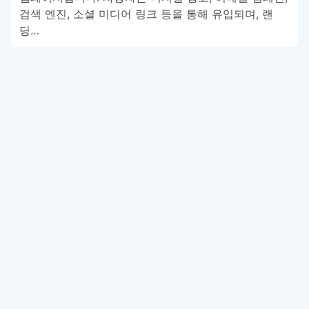
검색 엔진, 소셜 미디어 링크 등을 통해 유입되며, 랜
딩…