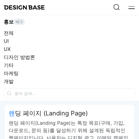
홍보
태그
전체
UI
UX
디자인 방법론
기타
마케팅
개발
랜딩 페이지 (Landing Page)
랜딩 페이지(Landing Page)는 특정 목표(구매, 가입,
다운로드, 문의 등)를 달성하기 위해 설계된 독립적인
웹페이지입니다. 사용자는 디지털 광고, 이메일 캠페인,