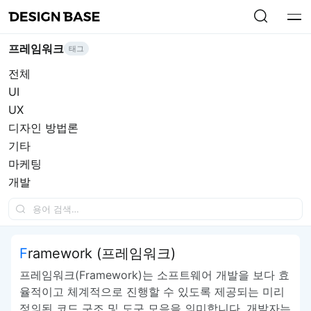
프레임워크
태그
전체
UI
UX
디자인 방법론
기타
마케팅
개발
Framework (프레임워크)
프레임워크(Framework)는 소프트웨어 개발을 보다 효
율적이고 체계적으로 진행할 수 있도록 제공되는 미리
정의된 코드 구조 및 도구 모음을 의미합니다. 개발자는