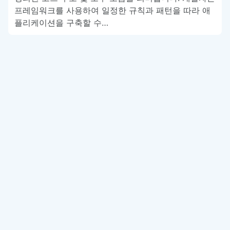
프레임워크를 사용하여 일정한 규칙과 패턴을 따라 애
플리케이션을 구축할 수…