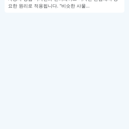
요한 원리로 적용됩니다. "비슷한 사물…