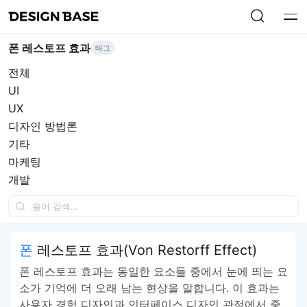
폰 레스토프 효과
태그
전체
UI
UX
디자인 방법론
기타
마케팅
개발
폰 레스토프 효과(Von Restorff Effect)
폰 레스토프 효과는 동일한 요소들 중에서 눈에 띄는 요
소가 기억에 더 오래 남는 현상을 말합니다. 이 효과는
사용자 경험 디자인과 인터페이스 디자인 관점에서 중