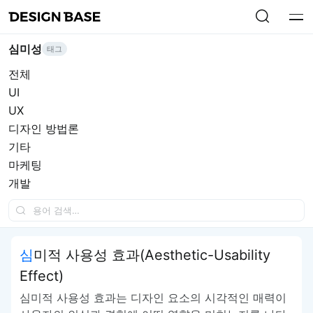
심미성
태그
전체
UI
UX
디자인 방법론
기타
마케팅
개발
심미적 사용성 효과(Aesthetic-Usability
Effect)
심미적 사용성 효과는 디자인 요소의 시각적인 매력이