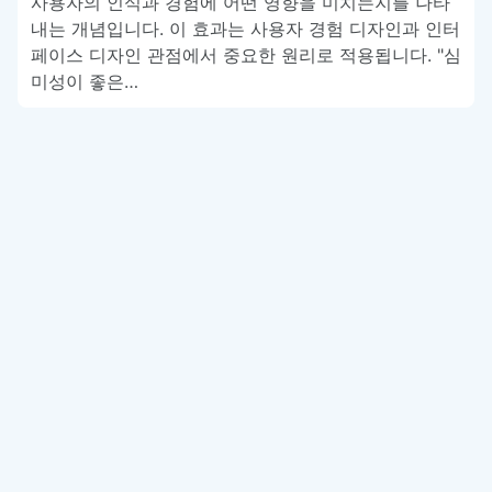
사용자의 인식과 경험에 어떤 영향을 미치는지를 나타
내는 개념입니다. 이 효과는 사용자 경험 디자인과 인터
페이스 디자인 관점에서 중요한 원리로 적용됩니다. "심
미성이 좋은…