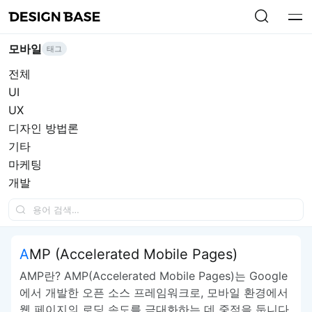
모바일
태그
전체
UI
UX
디자인 방법론
기타
마케팅
개발
AMP (Accelerated Mobile Pages)
AMP란? AMP(Accelerated Mobile Pages)는 Google
에서 개발한 오픈 소스 프레임워크로, 모바일 환경에서
웹 페이지의 로딩 속도를 극대화하는 데 중점을 둡니다.