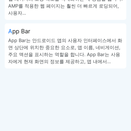
AMP를 적용한 웹 페이지는 훨씬 더 빠르게 로딩되어,
사용자…
App Bar
App Bar는 안드로이드 앱의 사용자 인터페이스에서 화
면 상단에 위치한 중요한 요소로, 앱 이름, 네비게이션,
주요 액션을 표시하는 역할을 합니다. App Bar는 사용
자에게 현재 화면의 정보를 제공하고, 앱 내에서…