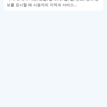
보를 표시할 때 사용자의 지역과 서비스…