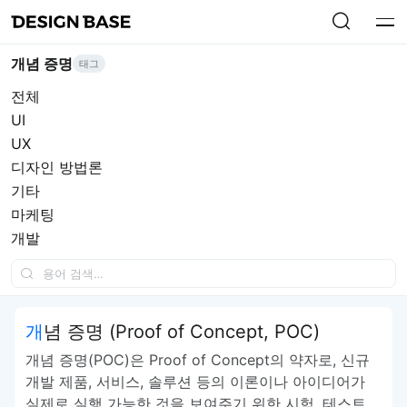
개념 증명
태그
전체
UI
UX
디자인 방법론
기타
마케팅
개발
개념 증명 (Proof of Concept, POC)
개념 증명(POC)은 Proof of Concept의 약자로, 신규
개발 제품, 서비스, 솔루션 등의 이론이나 아이디어가
실제로 실행 가능한 것을 보여주기 위한 시험, 테스트