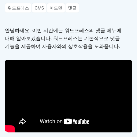
워드프레스
CMS
어드민
댓글
안녕하세요! 이번 시간에는 워드프레스의 댓글 메뉴에
대해 알아보겠습니다. 워드프레스는 기본적으로 댓글
기능을 제공하여 사용자와의 상호작용을 도와줍니다.