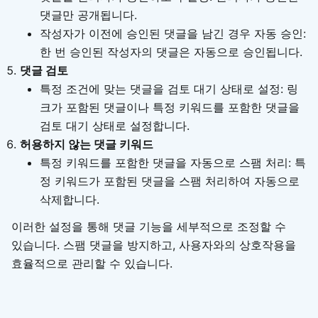
댓글만 공개됩니다.
작성자가 이전에 승인된 댓글을 남긴 경우 자동 승인:
한 번 승인된 작성자의 댓글은 자동으로 승인됩니다.
댓글 검토
특정 조건에 맞는 댓글을 검토 대기 상태로 설정: 링
크가 포함된 댓글이나 특정 키워드를 포함한 댓글을
검토 대기 상태로 설정합니다.
허용하지 않는 댓글 키워드
특정 키워드를 포함한 댓글을 자동으로 스팸 처리: 특
정 키워드가 포함된 댓글을 스팸 처리하여 자동으로
삭제합니다.
이러한 설정을 통해 댓글 기능을 세부적으로 조정할 수
있습니다. 스팸 댓글을 방지하고, 사용자와의 상호작용을
효율적으로 관리할 수 있습니다.