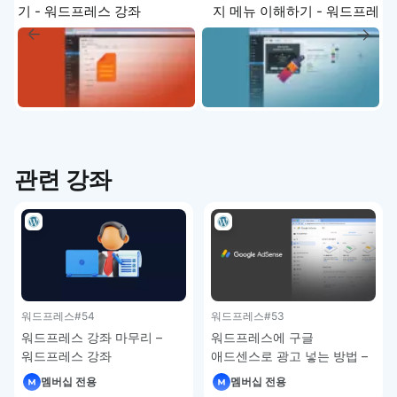
기 - 워드프레스 강좌
지 메뉴 이해하기 - 워드프레
스 강좌
관련 강좌
워드프레스
#54
워드프레스
#53
워드프레스 강좌 마무리 –
워드프레스에 구글
워드프레스 강좌
애드센스로 광고 넣는 방법 –
워드프레스 강좌
멤버십 전용
멤버십 전용