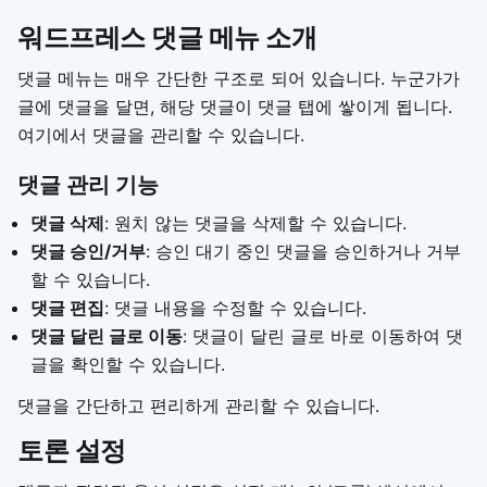
워드프레스 댓글 메뉴 소개
댓글 메뉴는 매우 간단한 구조로 되어 있습니다. 누군가가
글에 댓글을 달면, 해당 댓글이 댓글 탭에 쌓이게 됩니다.
여기에서 댓글을 관리할 수 있습니다.
댓글 관리 기능
댓글 삭제
: 원치 않는 댓글을 삭제할 수 있습니다.
댓글 승인/거부
: 승인 대기 중인 댓글을 승인하거나 거부
할 수 있습니다.
댓글 편집
: 댓글 내용을 수정할 수 있습니다.
댓글 달린 글로 이동
: 댓글이 달린 글로 바로 이동하여 댓
글을 확인할 수 있습니다.
댓글을 간단하고 편리하게 관리할 수 있습니다.
토론 설정