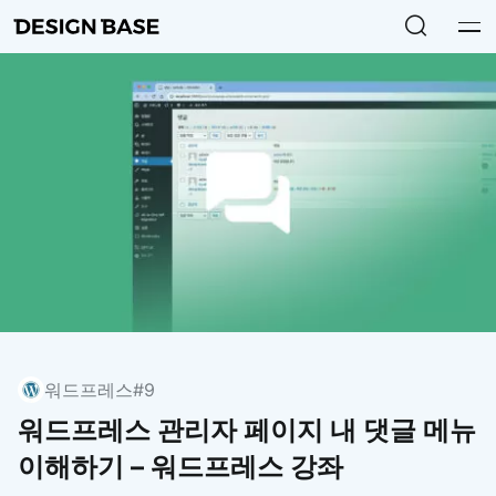
워드프레스
#9
워드프레스 관리자 페이지 내 댓글 메뉴
이해하기 – 워드프레스 강좌