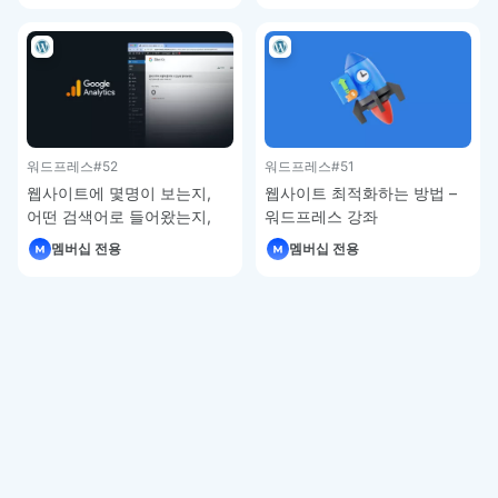
워드프레스
#52
워드프레스
#51
웹사이트에 몇명이 보는지,
웹사이트 최적화하는 방법 –
어떤 검색어로 들어왔는지,
워드프레스 강좌
사이트의 속도는 어떤지
멤버십 전용
멤버십 전용
파악하는 방법 – 워드프레스
강좌