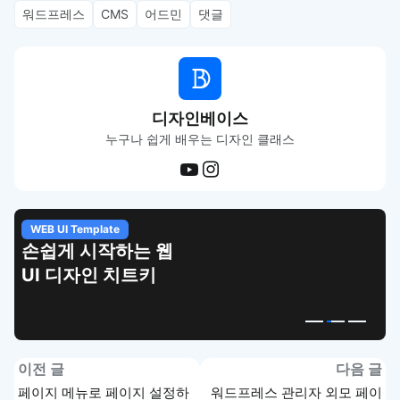
워드프레스
CMS
어드민
댓글
디자인베이스
누구나 쉽게 배우는 디자인 클래스
WEB UI Template
손쉽게 시작하는 웹
UI 디자인 치트키
이전 글
다음 글
페이지 메뉴로 페이지 설정하
워드프레스 관리자 외모 페이