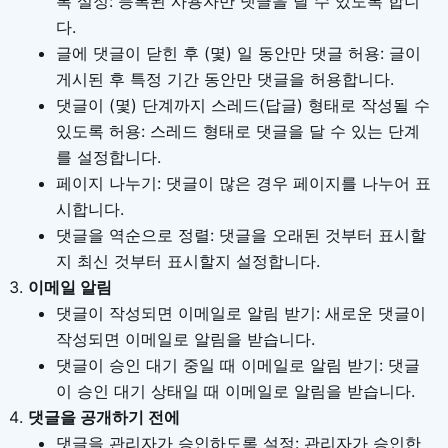
록 설정: 등록된 사용자만 댓글을 달 수 있도록 합니
다.
글에 댓글이 닫힌 후 (몇) 일 동안만 댓글 허용: 글이
게시된 후 특정 기간 동안만 댓글을 허용합니다.
댓글이 (몇) 단계까지 스레드(답글) 형태로 작성될 수
있도록 허용: 스레드 형태로 댓글을 달 수 있는 단계
를 설정합니다.
페이지 나누기: 댓글이 많은 경우 페이지를 나누어 표
시합니다.
댓글을 역순으로 정렬: 댓글을 오래된 것부터 표시할
지 최신 것부터 표시할지 설정합니다.
이메일 알림
댓글이 작성되면 이메일로 알림 받기: 새로운 댓글이
작성되면 이메일로 알림을 받습니다.
댓글이 승인 대기 중일 때 이메일로 알림 받기: 댓글
이 승인 대기 상태일 때 이메일로 알림을 받습니다.
댓글을 공개하기 전에
댓글을 관리자가 승인하도록 설정: 관리자가 승인한