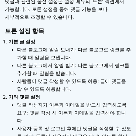
댓글과 관련된 옵션 설정은 설정 메뉴의 ‘토론’ 섹션에서
가능합니다. 토론 설정을 통해 댓글 기능을 보다
세부적으로 조정할 수 있습니다.
토론 설정 항목
기본 글 설정
다른 블로그에 알림 보내기: 다른 블로그로 링크를 추
가할 때 알림을 보냅니다.
다른 블로그에서 알림 받기: 다른 블로그에서 링크를
추가할 때 알림을 받습니다.
사람들이 댓글 작성할 수 있도록 허용: 글에 댓글을
달 수 있도록 허용합니다.
기타 댓글 설정
댓글 작성자가 이름과 이메일을 반드시 입력하도록
요구: 댓글 작성 시 이름과 이메일을 입력해야 합니
다.
사용자 등록 및 로그인 후에만 댓글을 작성할 수 있도