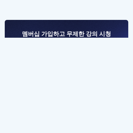
멤버십 가입하고 무제한 강의 시청
전문가를 향한 첫걸음
멤버십 회원만 볼 수 있는 고급 강좌 영상들과
예제 파일을 통해 효율적으로 학습해 보세요
멤버십 보러가기
파트너쉽, 문의하기
contact@designbase.co.kr