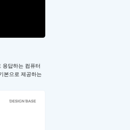
로 응답하는 컴퓨터
 기본으로 제공하는