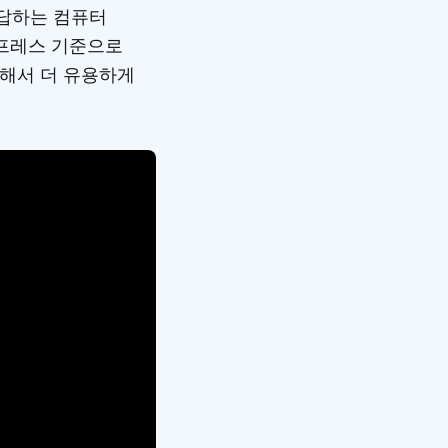
응답하는 컴퓨터
드프레스 기준으로
해서 더 유용하게