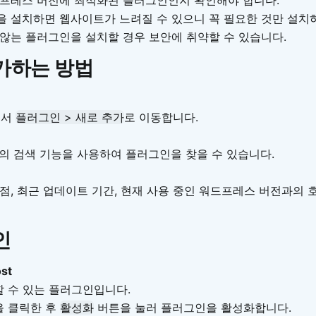
을 설치하면 웹사이트가 느려질 수 있으니 꼭 필요한 것만 설치
 않는 플러그인을 설치할 경우 보안에 취약할 수 있습니다.
가하는 방법
에서
플러그인 > 새로 추가
로 이동합니다.
측의 검색 기능을 사용하여 플러그인을 찾을 수 있습니다.
별점, 최근 업데이트 기간, 현재 사용 중인 워드프레스 버전과의
인
ost
할 수 있는 플러그인입니다.
 클릭한 후
활성화
버튼을 눌러 플러그인을 활성화합니다.