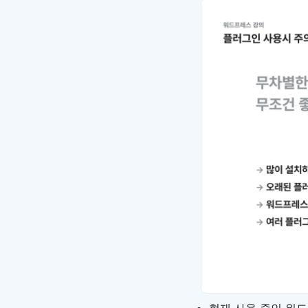
현재 사용 중인 워