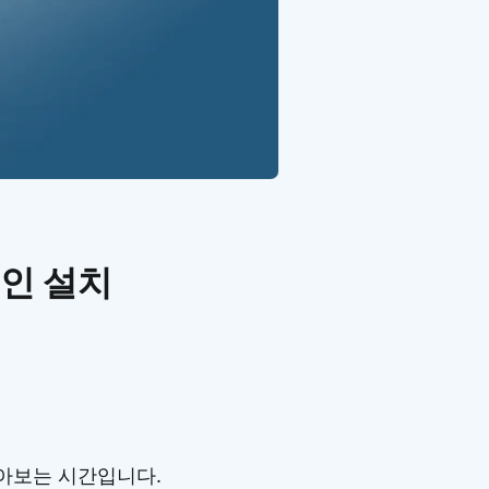
인 설치
아보는 시간입니다.