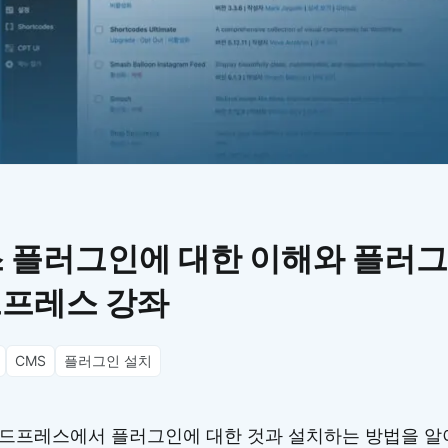
이모지
이모지를 빠르게 검색해보세요.
 플러그인에 대한 이해와 플러그
드프레스 강좌
CMS
플러그인 설치
드프레스에서 플러그인에 대한 것과 설치하는 방법을 알