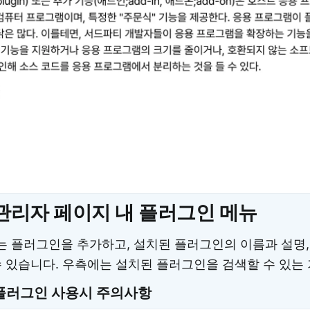
관리자 페이지 내 플러그인 메뉴
 플러그인을 추가하고, 설치된 플러그인의 이름과 설명,
수 있습니다. 우측에는 설치된 플러그인을 검색할 수 있는
플러그인 사용시 주의사항