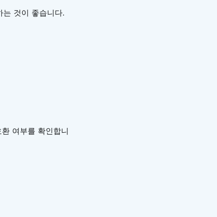
하는 것이 좋습니다.
 호환 여부를 확인합니