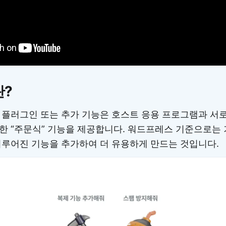
?
 플러그인 또는 추가 기능은 호스트 응용 프로그램과 서
한 “주문식” 기능을 제공합니다. 워드프레스 기준으로는
이루어진 기능을 추가하여 더 유용하게 만드는 것입니다.