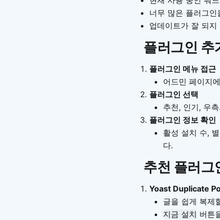
너무 많은 플러그인
업데이트가 잘 되지
플러그인 추
플러그인 메뉴 접근
어드민 페이지
플러그인 선택
추천, 인기, 우
플러그인 정보 확인
활성 설치 수, 
다.
추천 플러그
Yoast Duplicate P
글을 쉽게 복제
지금 설치
버튼을