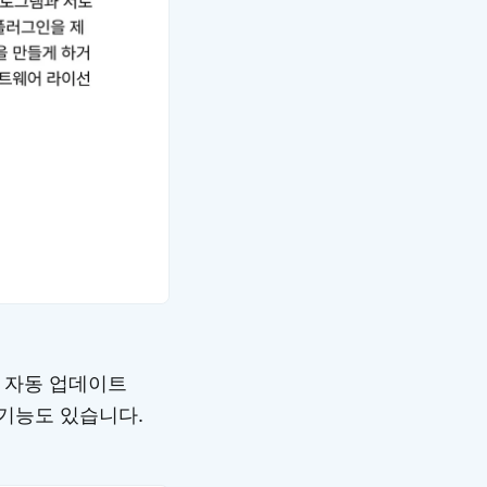
 자동 업데이트
 기능도 있습니다.