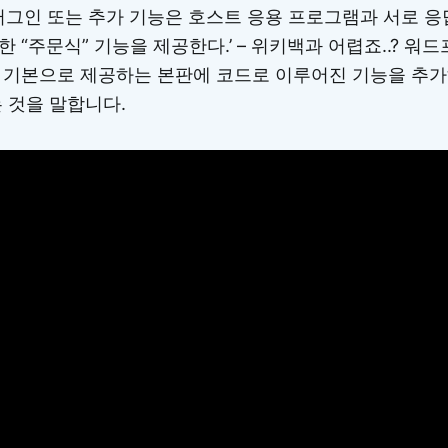
러그인 또는 추가 기능은 호스트 응용 프로그램과 서로 
 “주문식” 기능을 제공한다.’ – 위키백과 어렵죠..? 워
 기본으로 제공하는 본판에 코드로 이루어진 기능을 추가
 것을 말합니다.