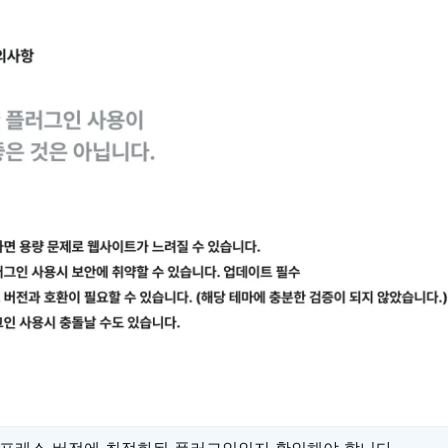
드프레스 버전에 최적화된 플러그인인지 확인해야 합니다.