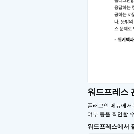
워드프레스 
플러그인 메뉴에서는
여부 등을 확인할 
워드프레스에서 