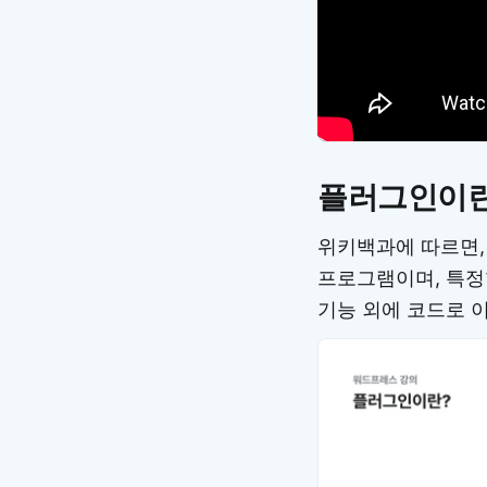
플러그인이란
위키백과에 따르면,
프로그램이며, 특정
기능 외에 코드로 