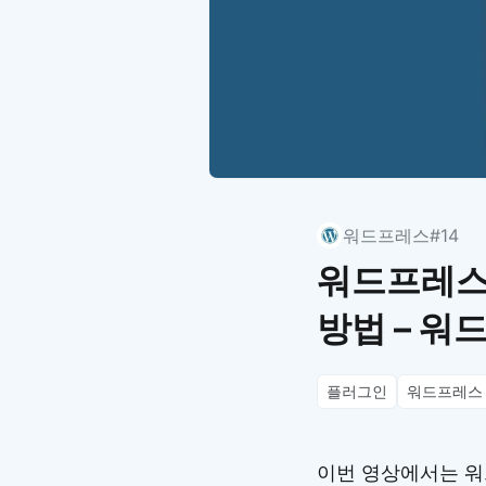
워드프레스
#14
워드프레스
방법 – 워
플러그인
워드프레스
이번 영상에서는 워