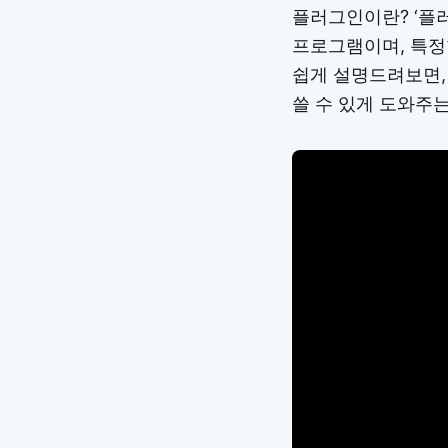
플러그인이란? ‘플
프로그램이며, 특정한
쉽게 설명드려보면,
쓸 수 있게 도와주는