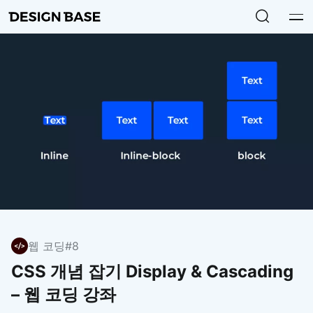
웹 코딩
#8
CSS 개념 잡기 Display & Cascading
– 웹 코딩 강좌