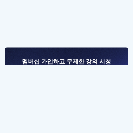
멤버십 가입하고 무제한 강의 시청
전문가를 향한 첫걸음
멤버십 회원만 볼 수 있는 고급 강좌 영상들과
예제 파일을 통해 효율적으로 학습해 보세요
멤버십 보러가기