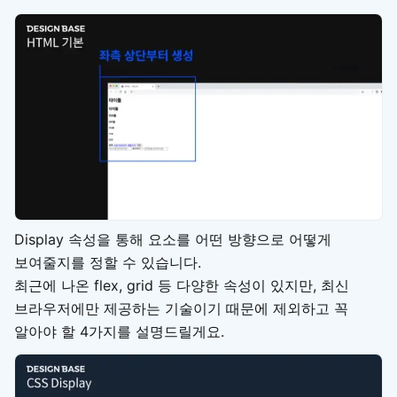
Display 속성을 통해 요소를 어떤 방향으로 어떻게
보여줄지를 정할 수 있습니다.
최근에 나온 flex, grid 등 다양한 속성이 있지만, 최신
브라우저에만 제공하는 기술이기 때문에 제외하고 꼭
알아야 할 4가지를 설명드릴게요.