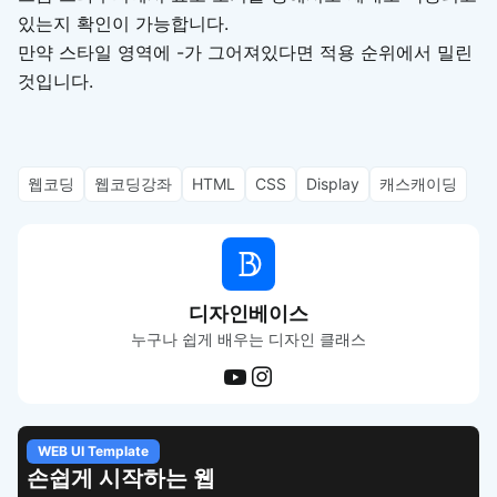
있는지 확인이 가능합니다.
만약 스타일 영역에 -가 그어져있다면 적용 순위에서 밀린
것입니다.
웹코딩
웹코딩강좌
HTML
CSS
Display
캐스캐이딩
디자인베이스
누구나 쉽게 배우는 디자인 클래스
WEB UI Template
손쉽게 시작하는 웹