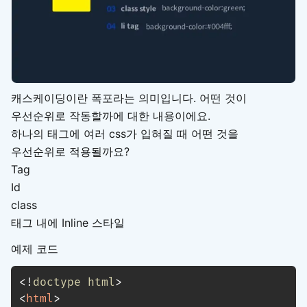
캐스케이딩이란 폭포라는 의미입니다. 어떤 것이
우선순위로 작동할까에 대한 내용이에요.
하나의 태그에 여러 css가 입혀질 때 어떤 것을
우선순위로 적용될까요?
Tag
Id
class
태그 내에 Inline 스타일
예제 코드
<!
doctype
html
>
<
html
>