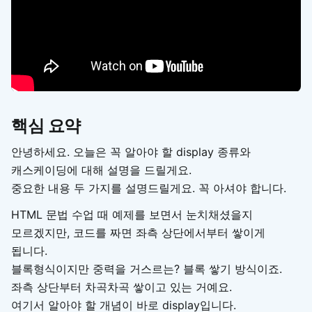
핵심 요약
안녕하세요. 오늘은 꼭 알아야 할 display 종류와
캐스케이딩에 대해 설명을 드릴게요.
중요한 내용 두 가지를 설명드릴게요. 꼭 아셔야 합니다.
HTML 문법 수업 때 예제를 보면서 눈치채셨을지
모르겠지만, 코드를 짜면 좌측 상단에서부터 쌓이게
됩니다.
블록형식이지만 중력을 거스르는? 블록 쌓기 방식이죠.
좌측 상단부터 차곡차곡 쌓이고 있는 거예요.
여기서 알아야 할 개념이 바로 display입니다.