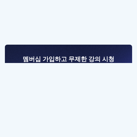
멤버십 가입하고 무제한 강의 시청
전문가를 향한 첫걸음
멤버십 회원만 볼 수 있는 고급 강좌 영상들과
예제 파일을 통해 효율적으로 학습해 보세요
멤버십 보러가기