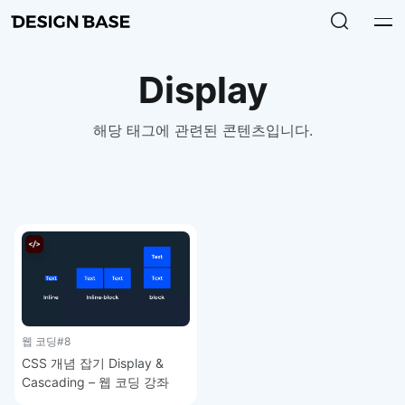
Display
해당 태그에 관련된 콘텐츠입니다.
웹 코딩
#8
CSS 개념 잡기 Display &
Cascading – 웹 코딩 강좌