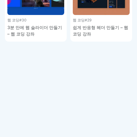
웹 코딩
#30
웹 코딩
#29
3분 만에 웹 슬라이더 만들기
쉽게 반응형 헤더 만들기 – 웹
– 웹 코딩 강좌
코딩 강좌