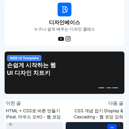
디자인베이스
누구나 쉽게 배우는 디자인 클래스
WEB UI Template
손쉽게 시작하는 웹
UI 디자인 치트키
이전 글
다음 글
HTML + CSS로 버튼 만들기
CSS 개념 잡기 Display &
(Feat. 마우스 오버) - 웹 코딩
Cascading - 웹 코딩 강좌
강좌