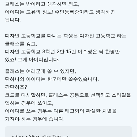
클래스는 반이라고 생각하면 되고,
아이디는 고유의 정보! 주민등록증이라고 생각하면
됩니다.
디자인 고등학교를 다니는 학생은 디자인 고등학교 라는
클래스를 갖고,
디자인 고등학교 3학년 2반 15번 이수영은 딱 한명만
있죠! 그게 아이디입니다.
클래스는 여러군데 쓸 수 있지만,
단하나의 아이디는 한군데만 쓸수있습니다.
간단하죠?
코드로 다시말하면, 클래스는 공통으로 선택하고 스타일을
입히는 경우에 쓰이고,
아이디를 쓰는 경우는 다른 태그와의 확실한 차별을
가져야 하는 경우에 씁니다.
<div></div> <!-- Tag -->
