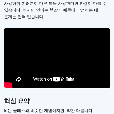
사용하며 여러분이 다른 툴을 사용한다면 환경이 다를 수
있습니다. 하지만 언어는 똑같기 때문에 작업하는 데
문제는 전혀 없습니다.
핵심 요약
Id는 클래스와 비슷한 개념이지만, 약간 다릅니다.