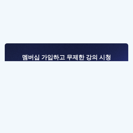
멤버십 가입하고 무제한 강의 시청
전문가를 향한 첫걸음
멤버십 회원만 볼 수 있는 고급 강좌 영상들과
예제 파일을 통해 효율적으로 학습해 보세요
멤버십 보러가기