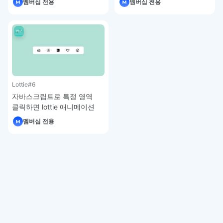
멤버십 전용
멤버십 전용
Lottie
#6
자바스크립트로 특정 영역
클릭하면 lottie 애니메이션
재생하기 – Lottie.js 강좌
멤버십 전용