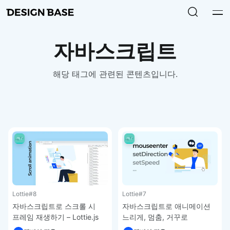
자바스크립트
해당 태그에 관련된 콘텐츠입니다.
Lottie
#8
Lottie
#7
자바스크립트로 스크롤 시
자바스크립트로 애니메이션
프레임 재생하기 – Lottie.js
느리게, 멈춤, 거꾸로
강좌
재생하기 – Lottie.js 강좌