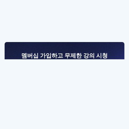
멤버십 가입하고 무제한 강의 시청
전문가를 향한 첫걸음
멤버십 회원만 볼 수 있는 고급 강좌 영상들과
예제 파일을 통해 효율적으로 학습해 보세요
멤버십 보러가기