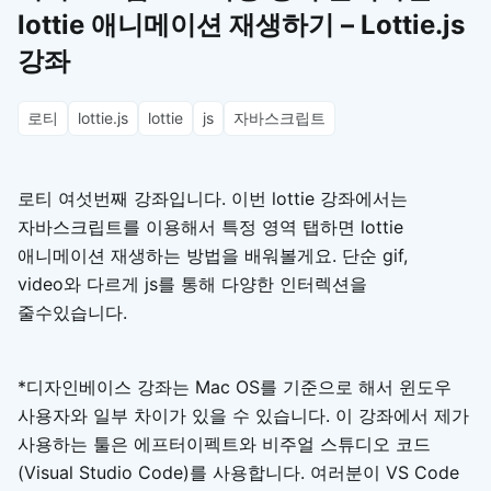
lottie 애니메이션 재생하기 – Lottie.js
강좌
로티
lottie.js
lottie
js
자바스크립트
로티 여섯번째 강좌입니다. 이번 lottie 강좌에서는
자바스크립트를 이용해서 특정 영역 탭하면 lottie
애니메이션 재생하는 방법을 배워볼게요. 단순 gif,
video와 다르게 js를 통해 다양한 인터렉션을
줄수있습니다.
*디자인베이스 강좌는 Mac OS를 기준으로 해서 윈도우
사용자와 일부 차이가 있을 수 있습니다. 이 강좌에서 제가
사용하는 툴은 에프터이펙트와 비주얼 스튜디오 코드
(Visual Studio Code)를 사용합니다. 여러분이 VS Code