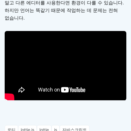
말고 다른 에디터를 사용한다면 환경이 다를 수 있습니다.
하지만 언어는 똑같기 때문에 작업하는 데 문제는 전혀
없습니다.
로티
lottie.js
lottie
js
자바스크립트