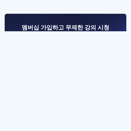
멤버십 가입하고 무제한 강의 시청
전문가를 향한 첫걸음
멤버십 회원만 볼 수 있는 고급 강좌 영상들과
예제 파일을 통해 효율적으로 학습해 보세요
멤버십 보러가기
파트너쉽, 문의하기
contact@designbase.co.kr