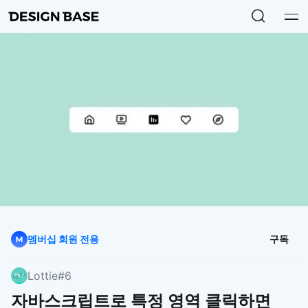
멤버십 회원 전용
구독
Lottie
#6
자바스크립트로 특정 영역 클릭하면