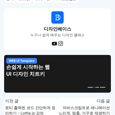
디자인베이스
누구나 쉽게 배우는 디자인 클래스
WEB UI Template
손쉽게 시작하는 웹
UI 디자인 치트키
이전 글
다음 글
로티 출력된 코드 간단하게 정
자바스크립트로 애니메이션
리하기 - Lottie.js 강좌
느리게, 멈춤, 거꾸로 재생하기