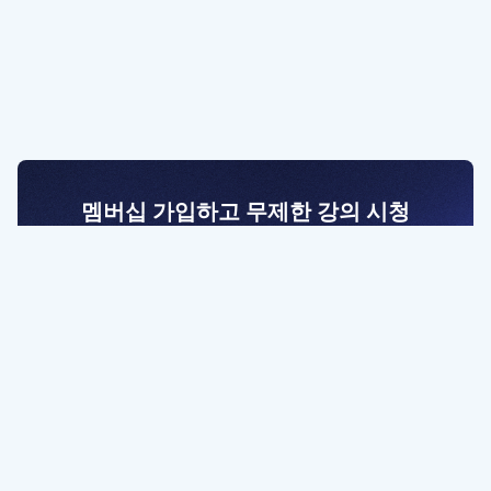
멤버십 가입하고 무제한 강의 시청
전문가를 향한 첫걸음
멤버십 회원만 볼 수 있는 고급 강좌 영상들과
예제 파일을 통해 효율적으로 학습해 보세요
멤버십 보러가기