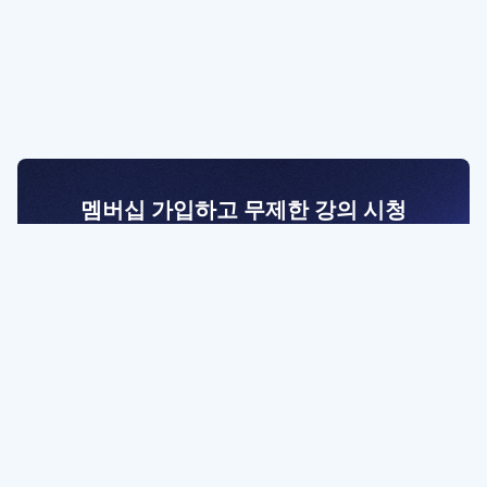
멤버십 가입하고 무제한 강의 시청
전문가를 향한 첫걸음
멤버십 회원만 볼 수 있는 고급 강좌 영상들과
예제 파일을 통해 효율적으로 학습해 보세요
멤버십 보러가기