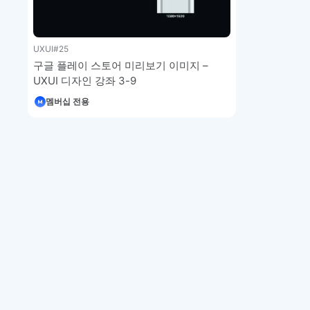
UXUI
#25
구글 플레이 스토어 미리보기 이미지 –
UXUI 디자인 강좌 3-9
멤버십 전용