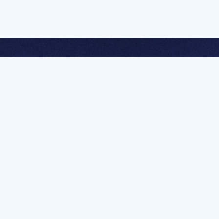
멤버십 가입하고 무제한 강의 시청
문가를 향한 첫
멤버십 회원만 볼 수 있는 고급 강좌 영상들과
예제 파일을 통해 효율적으로 학습해 보세요
멤버십 보러가기