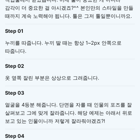
감각이 더 중요한 걸 아시겠죠?^^ 본인만의 스타일을 만들
때까지 계속 노력해야 됩니다. 툴은 그저 툴일뿐이니까요.
Step 01
누끼를 따줍니다. 누끼 딸 때는 항상 1~2px 안쪽으로
따줍니다.
Step 02
옷 옆쪽 잘린 부분은 상상으로 그려줍니다.
Step 03
얼굴을 4등분 해줍니다. 단면을 자를 때 인물의 포즈를 잘
살펴보고 그에 맞게 잘라줍니다. 해당 예제는 아래서 위로
보고 있는 인물이니까 저렇게 잘라줘야겠죠?!
Step 04