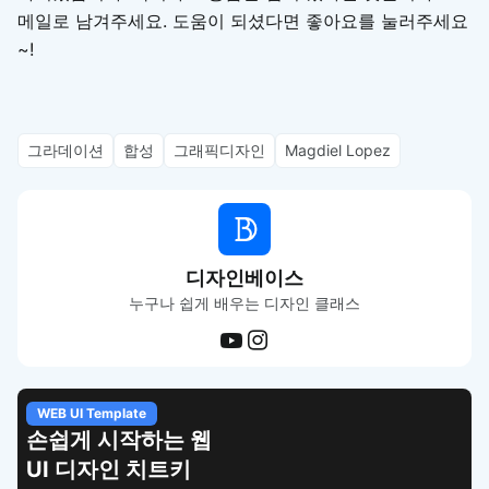
메일로 남겨주세요. 도움이 되셨다면 좋아요를 눌러주세요
~!
그라데이션
합성
그래픽디자인
Magdiel Lopez
디자인베이스
누구나 쉽게 배우는 디자인 클래스
WEB UI Template
손쉽게 시작하는 웹
UI 디자인 치트키