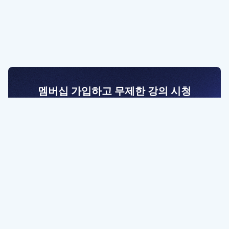
멤버십 가입하고 무제한 강의 시청
전문가를 향한 첫걸음
멤버십 회원만 볼 수 있는 고급 강좌 영상들과
예제 파일을 통해 효율적으로 학습해 보세요
멤버십 보러가기
파트너쉽, 문의하기