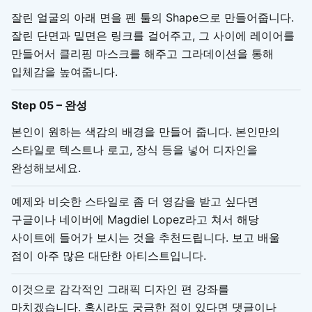
잘린 얼굴의 아래 면을 펜 툴의 Shape으로 만들어줍니다.
잘린 단면과 밑면은 링크를 걸어주고, 그 사이에 레이어를
만들어서 클리핑 마스크를 해주고 그라데이션을 통해
입체감을 높여줍니다.
Step 05 – 완성
본인이 원하는 색감의 배경을 만들어 줍니다. 본인만의
스타일로 텍스트나 로고, 장식 등을 넣어 디자인을
완성해보세요.
예제와 비슷한 스타일로 좀 더 영감을 받고 싶다면
구글이나 네이버에 Magdiel Lopez라고 쳐서 해당
사이트에 들어가 보시는 것을 추천드립니다. 보고 배울
점이 아주 많은 대단한 아티스트입니다.
이것으로 감각적인 그래픽 디자인 편 강좌를
마치겠습니다. 혹시라도 궁금한 점이 있다면 댓글이나