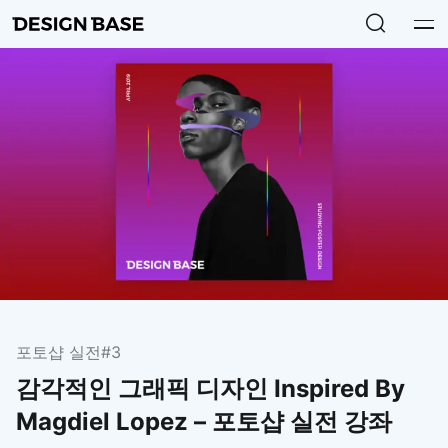
포토샵 실전
#3
감각적인 그래픽 디자인 Inspired By
Magdiel Lopez – 포토샵 실전 강좌