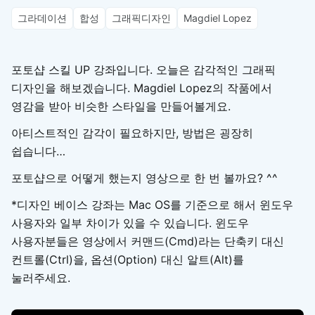
그라데이션
합성
그래픽디자인
Magdiel Lopez
포토샵 스킬 UP 강좌입니다. 오늘은 감각적인 그래픽
디자인을 해보겠습니다. Magdiel Lopez의 작품에서
영감을 받아 비슷한 스타일을 만들어볼게요.
아티스트적인 감각이 필요하지만, 방법은 굉장히
쉽습니다…
포토샵으로 어떻게 했는지 영상으로 한 번 볼까요? ^^
*디자인 베이스 강좌는 Mac OS를 기준으로 해서 윈도우
사용자와 일부 차이가 있을 수 있습니다. 윈도우
사용자분들은 영상에서 커맨드(Cmd)라는 단축키 대신
컨트롤(Ctrl)을, 옵션(Option) 대신 알트(Alt)를
눌러주세요.