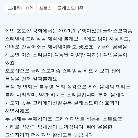
그래픽디자인
포토샵
글래스모피즘
이번 포토샵 강좌에서는 2021년 유행이었던 글래스모피즘
스타일의 그래픽을 제작해 볼게요. UI에도 많이 사용되고,
CSS로 만들어주는 제너레이터도 생겼죠. 구글에 검색을
해보면 이런 스타일이 적용된 다양한 디자인 작업물들이
있죠.
포토샵으로 글래스모피즘 스타일을 바로 해보기 전에
특징을 먼저 살펴볼게요.
특징 첫 번째는 불투명 유리 질감으로 뒤에 물체의 형태는
블러 처리되며, 약간 비치는 스타일입니다. 뒤에 물체의
채도가 높은 그러데이션일수록 글래스모피즘 효과가
선명하겠죠.
두 번째는 두께감이죠. 그레이디언트 적용된 스트로크
처리로 약간의 입체감이 느껴집니다. 뒤에 은은한
그림자까지 더해져서 완성도를 높입니다.