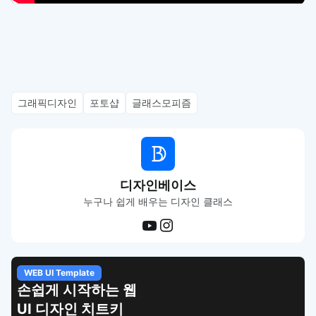
그래픽디자인
포토샵
글래스모피즘
디자인베이스
누구나 쉽게 배우는 디자인 클래스
WEB UI Template
손쉽게 시작하는 웹
UI 디자인 치트키