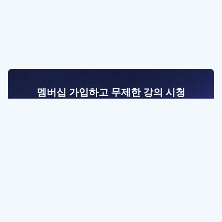
멤버십 가입하고 무제한 강의 시청
전문가를 향한 첫걸음
멤버십 회원만 볼 수 있는 고급 강좌 영상들과
예제 파일을 통해 효율적으로 학습해 보세요
멤버십 보러가기