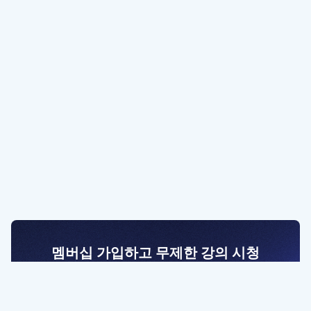
멤버십 가입하고 무제한 강의 시청
전문가를 향한 첫걸음