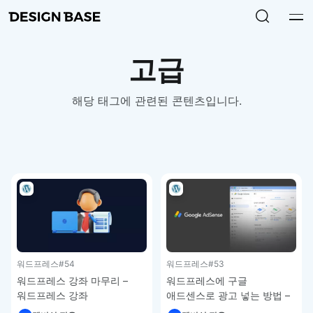
고급
해당 태그에 관련된 콘텐츠입니다.
워드프레스
#54
워드프레스
#53
워드프레스 강좌 마무리 –
워드프레스에 구글
워드프레스 강좌
애드센스로 광고 넣는 방법 –
워드프레스 강좌