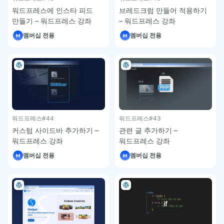
워드프레스에 인스타 피드
브레드크럼 만들어 적용하기
만들기 – 워드프레스 강좌
– 워드프레스 강좌
멤버십 전용
멤버십 전용
워드프레스
#44
워드프레스
#43
커스텀 사이드바 추가하기 –
관련 글 추가하기 –
워드프레스 강좌
워드프레스 강좌
멤버십 전용
멤버십 전용