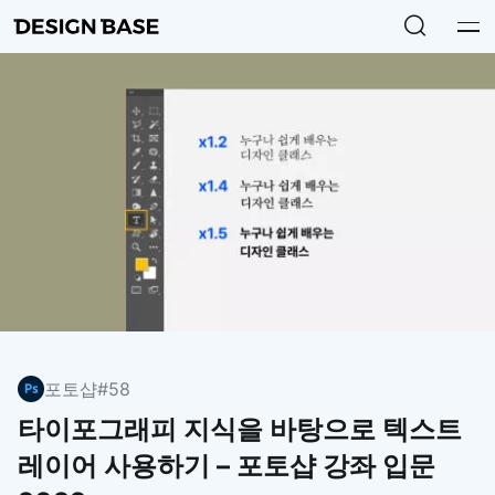
포토샵
#58
타이포그래피 지식을 바탕으로 텍스트
레이어 사용하기 – 포토샵 강좌 입문