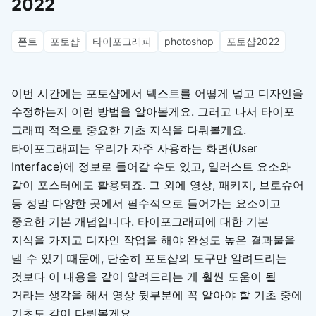
2022
폰트
포토샵
타이포그래피
photoshop
포토샵2022
이번 시간에는 포토샵에서 텍스트를 어떻게 넣고 디자인을
수정하는지 이런 방법을 알아볼게요. 그러고 나서 타이포
그래피 적으로 중요한 기초 지식을 다뤄볼게요.
타이포그래피는 우리가 자주 사용하는 화면(User
Interface)에 정보로 들어갈 수도 있고, 일러스트 요소와
같이 포스터에도 활용되죠. 그 외에 영상, 패키지, 브로슈어
등 정말 다양한 곳에서 필수적으로 들어가는 요소이고
중요한 기본 개념입니다. 타이포그래피에 대한 기본
지식을 가지고 디자인 작업을 해야 완성도 높은 결과물을
낼 수 있기 때문에, 단순히 포토샵의 도구만 알려드리는
것보다 이 내용을 같이 알려드리는 게 훨씬 도움이 될
거라는 생각을 해서 영상 뒷부분에 꼭 알아야 할 기초 중에
기초도 같이 다뤄볼게요.