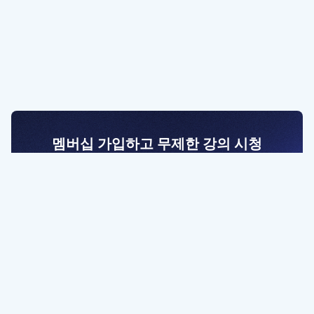
멤버십 가입하고 무제한 강의 시청
전문가를 향한 첫걸음
멤버십 회원만 볼 수 있는 고급 강좌 영상들과
예제 파일을 통해 효율적으로 학습해 보세요
멤버십 보러가기