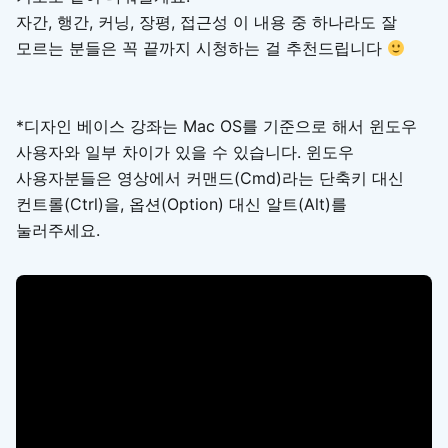
자간, 행간, 커닝, 장평, 접근성 이 내용 중 하나라도 잘
모르는 분들은 꼭 끝까지 시청하는 걸 추천드립니다
*디자인 베이스 강좌는 Mac OS를 기준으로 해서 윈도우
사용자와 일부 차이가 있을 수 있습니다. 윈도우
사용자분들은 영상에서 커맨드(Cmd)라는 단축키 대신
컨트롤(Ctrl)을, 옵션(Option) 대신 알트(Alt)를
눌러주세요.