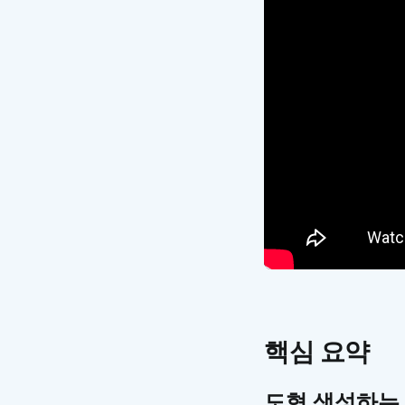
핵심 요약
도형 생성하는