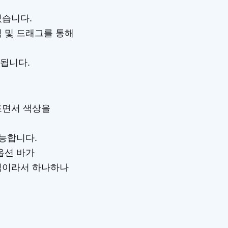
있습니다.
 및 드래그를 통해
 됩니다.
뜨면서 색상을
가능합니다.
옵션 바가
역이라서 하나하나