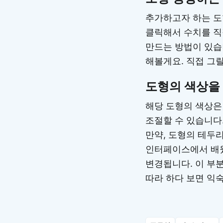
추가하고자 하는 도
클릭해서 수치를 직
만드는 방법이 있습
해볼게요. 직접 그릴
도형의 색상을
해당 도형의 색상은
조절할 수 있습니다
만약, 도형의 테두
인터페이스에서 배웠
변경됩니다. 이 부
따라 하다 보면 익