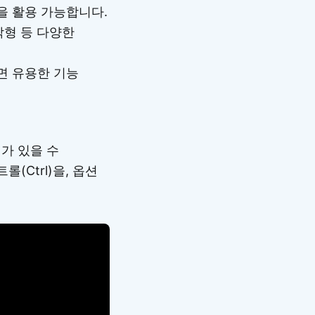
을 활용 가능합니다.
각형 등 다양한
면 유용한 기능
가 있을 수
(Ctrl)을, 옵션