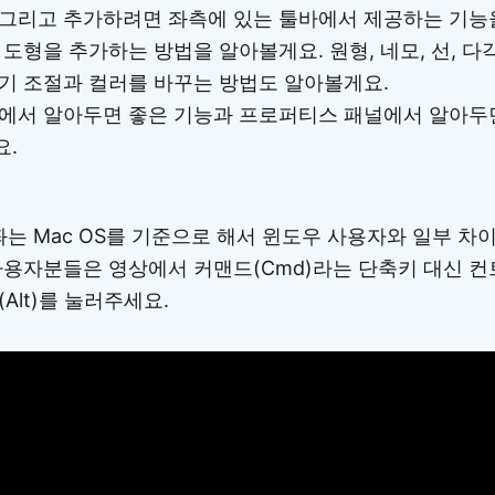
그리고 추가하려면 좌측에 있는 툴바에서 제공하는 기능
도형을 추가하는 방법을 알아볼게요. 원형, 네모, 선, 다
기 조절과 컬러를 바꾸는 방법도 알아볼게요.
에서 알아두면 좋은 기능과 프로퍼티스 패널에서 알아두
요.
는 Mac OS를 기준으로 해서 윈도우 사용자와 일부 차이
용자분들은 영상에서 커맨드(Cmd)라는 단축키 대신 컨트롤
트(Alt)를 눌러주세요.