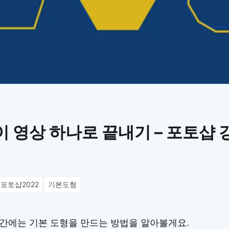
이모지
이모지를 빠르게 검색해보세요.
이 영상 하나로 끝내기 – 포토샵 
포토샵2022
기본도형
간에는 기본 도형을 만드는 방법을 알아볼게요.