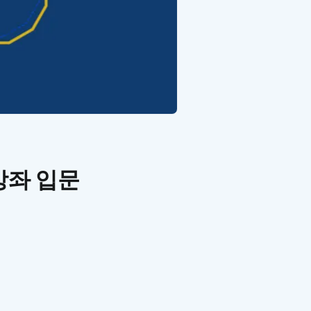
강좌 입문