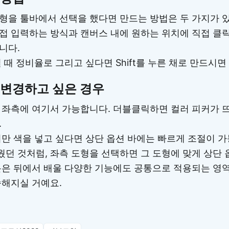
형을 툴바에서 선택을 했다면 만드는 방법은 두 가지가 
접 입력하는 방식과 캔버스 내에 원하는 위치에 직접 클릭
니다.
 때 정비율로 그리고 싶다면 Shift를 누른 채로 만드시면
 변경하고 싶은 경우
 좌측에 여기서 가능합니다. 더블클릭하면 컬러 피커가 
.
리만 색을 넣고 싶다면 상단 옵션 바에는 빠르게 조절이 
던 것처럼, 좌측 도형을 선택하면 그 도형에 맞게 상단 
분은 뒤에서 배울 다양한 기능에도 공통으로 적용되는 영
숙해지실 거예요.