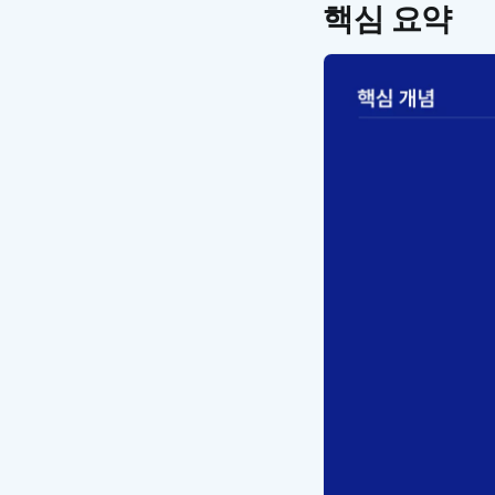
핵심 요약