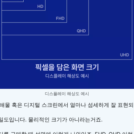
디스플레이 해상도 예시
쇄물 혹은 디지털 스크린에서 얼마나 섬세하게 잘 표현되
밀도입니다. 물리적인 크기가 아니라는거죠.