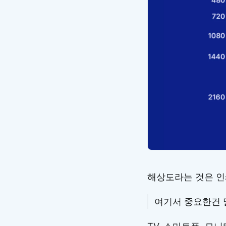
해상도라는 것은 인
여기서 중요한건 