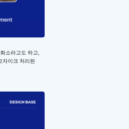
는 화소라고도 하고,
 모자이크 처리된