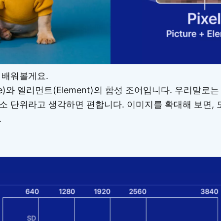
 배워볼게요.
re)와 엘리먼트(Element)의 합성 조어입니다. 우리말로
소 단위라고 생각하면 편합니다. 이미지를 확대해 보면,
.