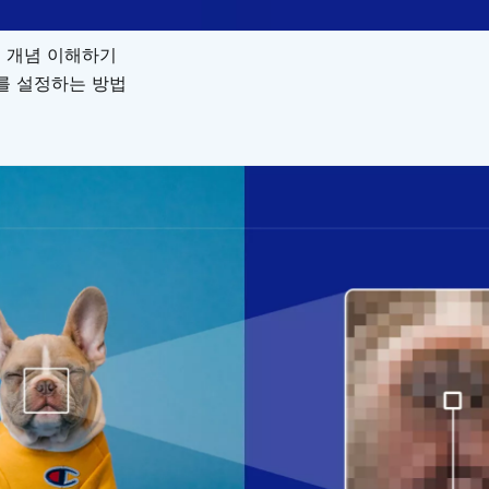
도 개념 이해하기
를 설정하는 방법