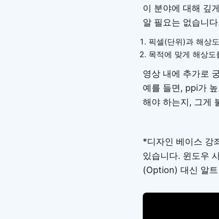
이 분야에 대해 깊
알 필요는 없습니다.
픽셀(단위)과 해상
목적에 맞게 해상도
영상 내에 추가로 
예를 들면, ppi가 
해야 하는지, 그게 
*디자인 베이스 강좌
있습니다. 윈도우 사
(Option) 대신 알