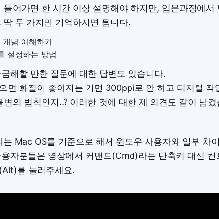
게 들어가면 한 시간 이상 설명해야 하지만, 입문과정에서
 딱 두 가지만 기억하시면 됩니다.
도 개념 이해하기
를 설정하는 방법
궁금해할 만한 질문에 대한 답변도 있습니다.
높으면 화질이 좋아지는 거면 300ppi로 안 하고 디지털 작업
불변의 법칙인지..? 이러한 것에 대한 제 의견도 같이 남
는 Mac OS를 기준으로 해서 윈도우 사용자와 일부 차이
용자분들은 영상에서 커맨드(Cmd)라는 단축키 대신 컨트롤
트(Alt)를 눌러주세요.