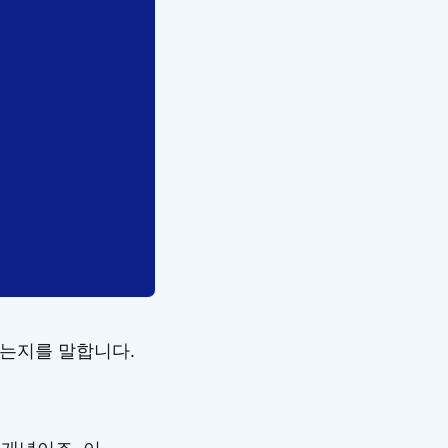
는지를 말합니다.