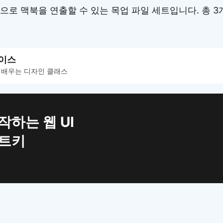
으로 맥북을 연출할 수 있는 목업 파일 세트입니다. 총 3
이스
 배우는 디자인 클래스
작하는 웹 UI
치트키