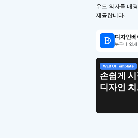
우드 의자를 배경
제공합니다.
디자인베
누구나 쉽게
WEB UI Template
손쉽게 시
디자인 