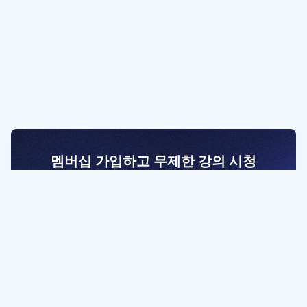
멤버십 가입하고 무제한 강의 시청
전문가를 향한 첫걸음
멤버십 회원만 볼 수 있는 고급 강좌 영상들과
예제 파일을 통해 효율적으로 학습해 보세요
멤버십 보러가기