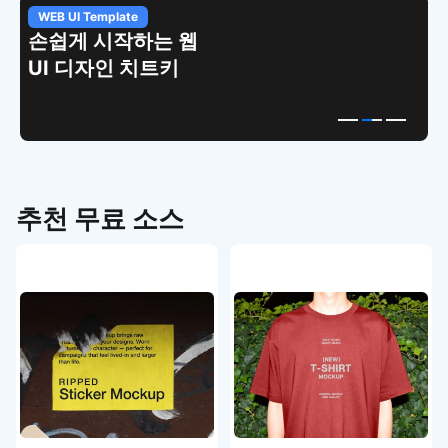
WEB UI Template
손쉽게 시작하는 웹
UI 디자인 치트키
추천 무료 소스