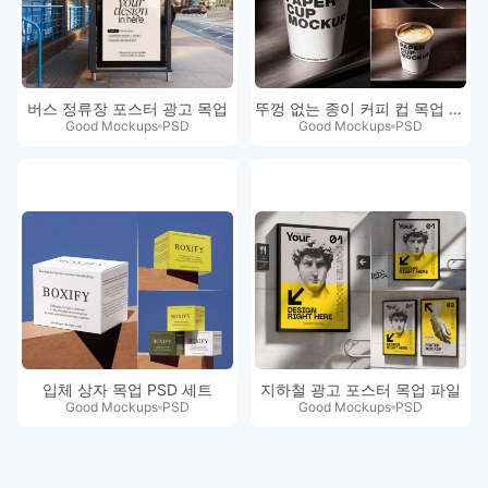
버스 정류장 포스터 광고 목업
뚜껑 없는 종이 커피 컵 목업 세트
Good Mockups
PSD
Good Mockups
PSD
입체 상자 목업 PSD 세트
지하철 광고 포스터 목업 파일
Good Mockups
PSD
Good Mockups
PSD