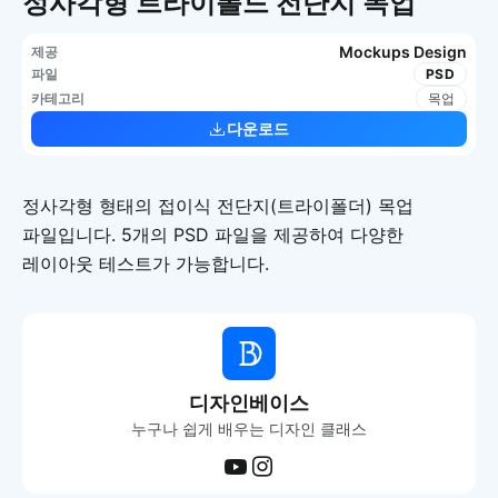
정사각형 트라이폴드 전단지 목업
Mockups Design
제공
파일
PSD
카테고리
목업
다운로드
정사각형 형태의 접이식 전단지(트라이폴더) 목업
파일입니다. 5개의 PSD 파일을 제공하여 다양한
레이아웃 테스트가 가능합니다.
디자인베이스
누구나 쉽게 배우는 디자인 클래스