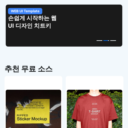
WEB UI Template
손쉽게 시작하는 웹
UI 디자인 치트키
추천 무료 소스