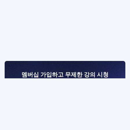
멤버십 가입하고 무제한 강의 시청
전문가를 향한 첫걸음
멤버십 회원만 볼 수 있는 고급 강좌 영상들과
예제 파일을 통해 효율적으로 학습해 보세요
멤버십 보러가기