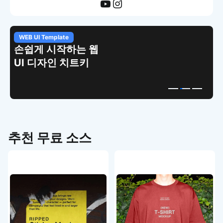
WEB UI Template
손쉽게 시작하는 웹
UI 디자인 치트키
추천 무료 소스