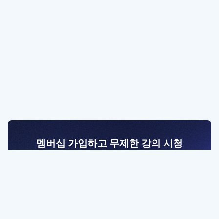
멤버십 가입하고 무제한 강의 시청
전문가를 향한 첫걸음
멤버십 회원만 볼 수 있는 고급 강좌 영상들과
예제 파일을 통해 효율적으로 학습해 보세요