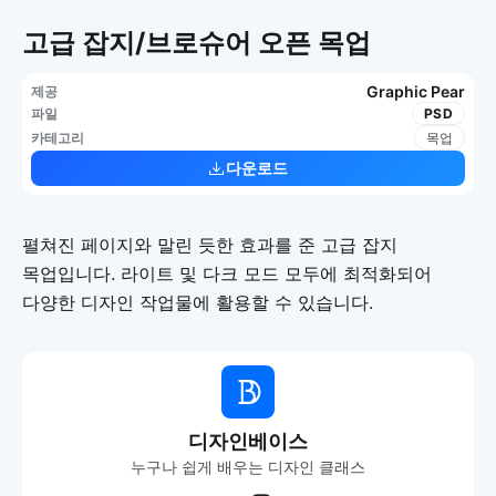
고급 잡지/브로슈어 오픈 목업
Graphic Pear
제공
파일
PSD
카테고리
목업
다운로드
펼쳐진 페이지와 말린 듯한 효과를 준 고급 잡지
목업입니다. 라이트 및 다크 모드 모두에 최적화되어
다양한 디자인 작업물에 활용할 수 있습니다.
디자인베이스
누구나 쉽게 배우는 디자인 클래스