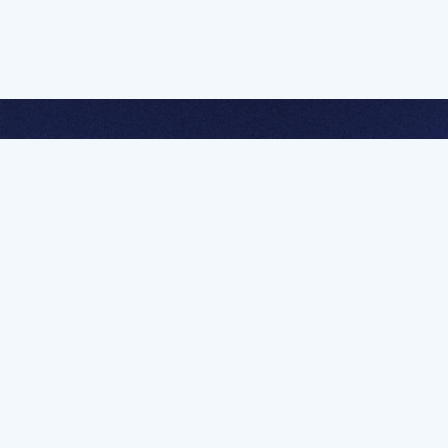
멤버십 가입하고 무제한 강의 시청
문가를 향한 첫
멤버십 회원만 볼 수 있는 고급 강좌 영상들과
예제 파일을 통해 효율적으로 학습해 보세요
멤버십 보러가기