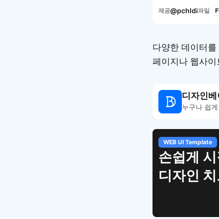
@pchldi
제공
파일
다양한 데이터를 
페이지나 웹사이트
디자인베
누구나 쉽게
WEB UI Template
손쉽게 시
디자인 