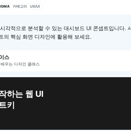
카테고리
FIGMA
UX/UI
시각적으로 분석할 수 있는 대시보드 UI 콘셉트입니다. 
의 핵심 화면 디자인에 활용해 보세요.
이스
 배우는 디자인 클래스
작하는 웹 UI
치트키