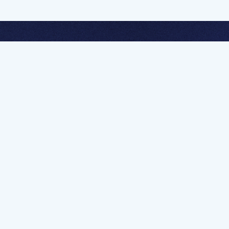
멤버십 가입하고 무제한 강의 시청
문가를 향한 첫
멤버십 회원만 볼 수 있는 고급 강좌 영상들과
예제 파일을 통해 효율적으로 학습해 보세요
멤버십 보러가기