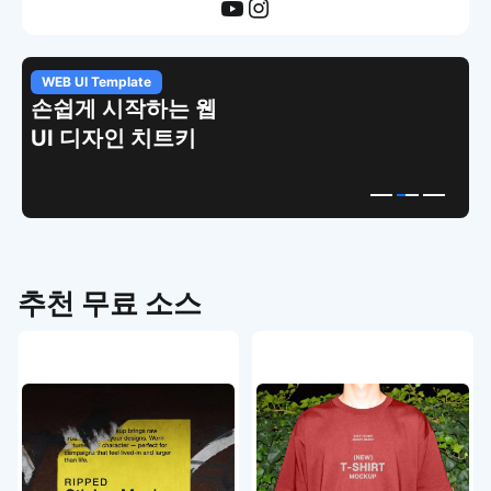
WEB UI Template
손쉽게 시작하는 웹
UI 디자인 치트키
추천 무료 소스