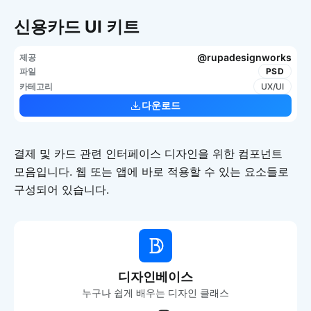
신용카드 UI 키트
@rupadesignworks
제공
파일
PSD
카테고리
UX/UI
다운로드
결제 및 카드 관련 인터페이스 디자인을 위한 컴포넌트
모음입니다. 웹 또는 앱에 바로 적용할 수 있는 요소들로
구성되어 있습니다.
디자인베이스
누구나 쉽게 배우는 디자인 클래스