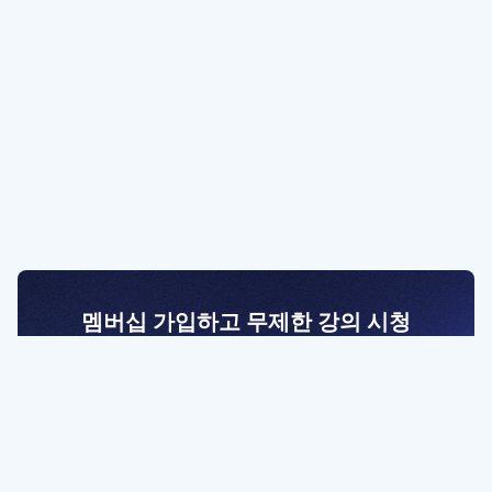
멤버십 가입하고 무제한 강의 시청
전문가를 향한 첫걸음
멤버십 회원만 볼 수 있는 고급 강좌 영상들과
예제 파일을 통해 효율적으로 학습해 보세요