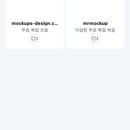
mockups-design.com
mrmockup
무료 목업 모음
다양한 무료 목업 제공
3
3