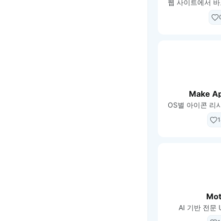
Make Ap
1
Mot
AI 기반 전문 