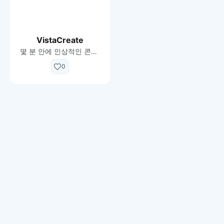
VistaCreate
몇 분 안에 인상적인 콘텐츠를 만드는 데 도움이되는 무료 그래픽 디자인 도구.
0