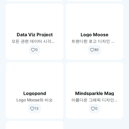
Data Viz Project
Logo Moose
모든 관련 데이터 시각화 이해하기
트렌디한 로고 디자인 모음
0
80
Logopond
Mindsparkle Mag
Logo Moose와 비슷
아름다운 그래픽 디자인, 브랜딩, 웹 사이트 및 비디오 프로젝트의 최고입니다.
13
0