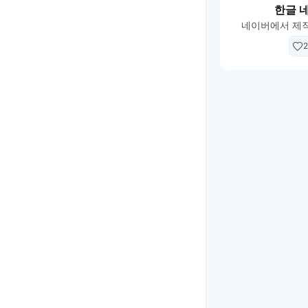
한글 
네이버에서 제작
2