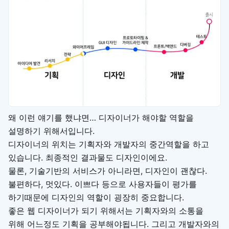
왜 이런 얘기를 했냐면… 디자이너가 해야할 역할을
설명하기 위해서입니다.
디자이너의 위치는 기획자와 개발자의 중간역할을 하고
있습니다. 최종적인 결과물도 디자인이에요.
물론, 기술기반의 서비스가 아니라면, 디자인이 괜찮다.
불편하다, 멋있다. 이쁘다 등으로 사용자들이 평가를
하기때문에 디자인의 역할이 굉장히 중요합니다.
좋은 웹 디자이너가 되기 위해서는 기획자와의 소통을
위해 어느정도 기획을 공부해야됩니다. 그리고 개발자와의