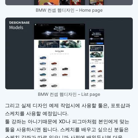
BMW 컨셉 웹디자인 – Home page
BMW 컨셉 웹디자인 – List page
그리고 실제 디자인 예제 작업시에 사용할 툴은, 포토샵과
스케치를 사용할 예정입니다.
툴 강좌는 아니기때문에 XD나 피그마처럼 본인에게 맞는
툴을 사용하시면 됩니다. 스케치를 배우고 싶으신 분들은
스케치 강좌가 따로 있으니까 사전에 배워두시면 더욱