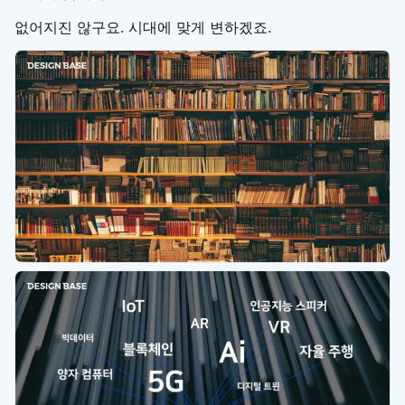
없어지진 않구요. 시대에 맞게 변하겠죠.