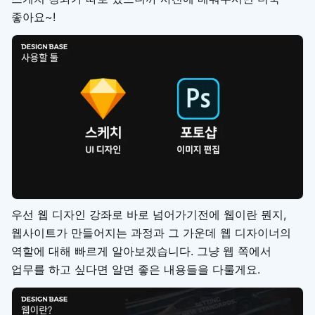
좋아요~!
우선 웹 디자인 강좌로 바로 넘어가기전에 웹이란 뭔지,
웹사이트가 만들어지는 과정과 그 가운데 웹 디자이너의
역할에 대해 빠르게 알아보겠습니다. 그냥 웹 쪽에서
업무를 하고 싶다면 알면 좋은 내용들을 다룰게요.