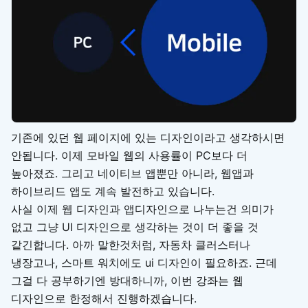
기존에 있던 웹 페이지에 있는 디자인이라고 생각하시면
안됩니다. 이제 모바일 웹의 사용률이 PC보다 더
높아졌죠. 그리고 네이티브 앱뿐만 아니라, 웹앱과
하이브리드 앱도 계속 발전하고 있습니다.
사실 이제 웹 디자인과 앱디자인으로 나누는건 의미가
없고 그냥 UI 디자인으로 생각하는 것이 더 좋을 것
같긴합니다. 아까 말한것처럼, 자동차 클러스터나
냉장고나, 스마트 워치에도 ui 디자인이 필요하죠. 근데
그걸 다 공부하기엔 방대하니까, 이번 강좌는 웹
디자인으로 한정해서 진행하겠습니다.