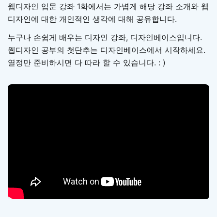
웹디자인 입문 강좌 1화에서는 가볍게 해당 강좌 소개와 웹
디자인에 대한 개인적인 생각에 대해 공유합니다.
누구나 손쉽게 배우는 디자인 강좌, 디자인베이스입니다.
웹디자인 공부의 첫단추는 디자인베이스에서 시작하세요.
열정만 준비하시면 다 따라 할 수 있습니다. : )