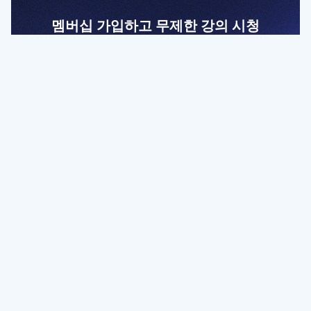
멤버십 가입하고 무제한 강의 시청
전문가를 향한 첫걸음
멤버십 회원만 볼 수 있는 고급 강좌 영상들과
예제 파일을 통해 효율적으로 학습해 보세요
멤버십 보러가기
파트너쉽, 문의하기
contact@designbase.co.kr
유튜브 채널 바로가기
www.youtube.com/c/designbase