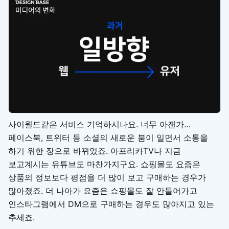
사이월드같은 서비스 기억하시나요. 너무 아잰가…
페이스북, 트위터 등 소셜의 새로운 붐이 일면서 소통을
하기 위한 장으로 바뀌었죠. 아프리카TV나 지금
보고계시는 유튜브도 마찬가지구요. 쇼핑몰도 요즘은
상품의 정보보다 평점을 더 많이 보고 구매하는 경우가
많아졌죠. 더 나아가 요즘은 쇼핑몰도 잘 안들어가고
인스타그램에서 DM으로 구매하는 경우도 많아지고 있는
추세죠.