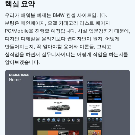
핵심 요약
우리가 배워볼 예제는 BMW 컨셉 사이트입니다.
분량은 메인페이지, 모델 카테고리 리스트 페이지
PC/Mobile을 진행할 예정입니다. 사실 입문강좌기 때문에,
디자인 디테일을 올리기보다 웹디자인이 뭔지, 어떻게
만들어지는지, 꼭 알아야할 용어와 이론들, 그리고
실작업을 하면서 실무디자이너는 어떻게 작업을 하는지를
알아보겠습니다.