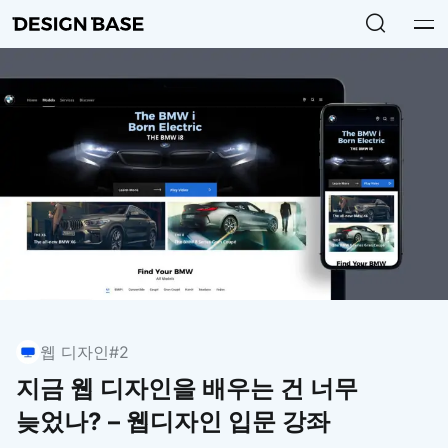
웹 디자인
#2
지금 웹 디자인을 배우는 건 너무
늦었나? – 웹디자인 입문 강좌