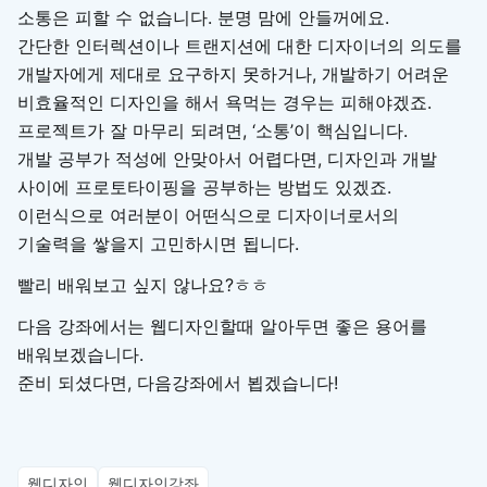
소통은 피할 수 없습니다. 분명 맘에 안들꺼에요.
간단한 인터렉션이나 트랜지션에 대한 디자이너의 의도를
개발자에게 제대로 요구하지 못하거나, 개발하기 어려운
비효율적인 디자인을 해서 욕먹는 경우는 피해야겠죠.
프로젝트가 잘 마무리 되려면, ‘소통’이 핵심입니다.
개발 공부가 적성에 안맞아서 어렵다면, 디자인과 개발
사이에 프로토타이핑을 공부하는 방법도 있겠죠.
이런식으로 여러분이 어떤식으로 디자이너로서의
기술력을 쌓을지 고민하시면 됩니다.
빨리 배워보고 싶지 않나요?ㅎㅎ
다음 강좌에서는 웹디자인할때 알아두면 좋은 용어를
배워보겠습니다.
준비 되셨다면, 다음강좌에서 뵙겠습니다!
웹디자인
웹디자인강좌