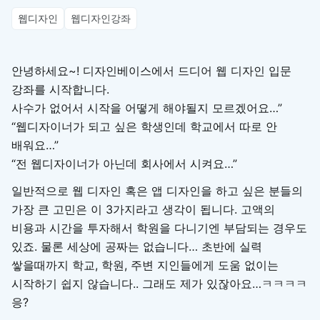
웹디자인
웹디자인강좌
안녕하세요~! 디자인베이스에서 드디어 웹 디자인 입문
강좌를 시작합니다.
사수가 없어서 시작을 어떻게 해야될지 모르겠어요…”
“웹디자이너가 되고 싶은 학생인데 학교에서 따로 안
배워요…”
“전 웹디자이너가 아닌데 회사에서 시켜요…”
일반적으로 웹 디자인 혹은 앱 디자인을 하고 싶은 분들의
가장 큰 고민은 이 3가지라고 생각이 됩니다. 고액의
비용과 시간을 투자해서 학원을 다니기엔 부담되는 경우도
있죠. 물론 세상에 공짜는 없습니다… 초반에 실력
쌓을때까지 학교, 학원, 주변 지인들에게 도움 없이는
시작하기 쉽지 않습니다.. 그래도 제가 있잖아요…ㅋㅋㅋㅋ
응?