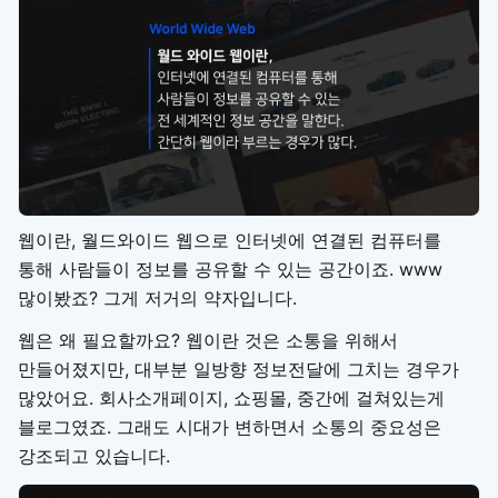
웹이란, 월드와이드 웹으로 인터넷에 연결된 컴퓨터를
통해 사람들이 정보를 공유할 수 있는 공간이죠. www
많이봤죠? 그게 저거의 약자입니다.
웹은 왜 필요할까요? 웹이란 것은 소통을 위해서
만들어졌지만, 대부분 일방향 정보전달에 그치는 경우가
많았어요. 회사소개페이지, 쇼핑몰, 중간에 걸쳐있는게
블로그였죠. 그래도 시대가 변하면서 소통의 중요성은
강조되고 있습니다.