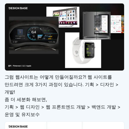
그럼 웹사이트는 어떻게 만들어질까요?! 웹 사이트를
만드려면 크게 3가지 과정이 있습니다. 기획 > 디자인 >
개발!
좀 더 세분화 해보면,
기획 > 웹 디자인 > 웹 프론트엔드 개발 > 백앤드 개발 >
운영 및 유지보수