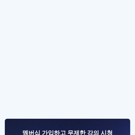
멤버십 가입하고 무제한 강의 시청