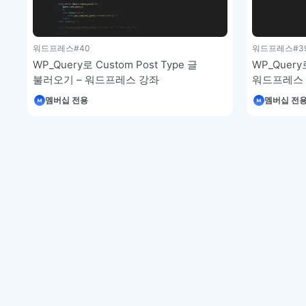
워드프레스
#40
워드프레스
#3
WP_Query로 Custom Post Type 글
WP_Quer
불러오기 – 워드프레스 강좌
워드프레스
멤버십 전용
멤버십 전