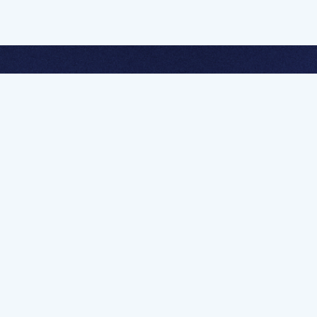
멤버십 가입하고 무제한 강의 시청
문가를 향한 첫
멤버십 회원만 볼 수 있는 고급 강좌 영상들과
예제 파일을 통해 효율적으로 학습해 보세요
멤버십 보러가기