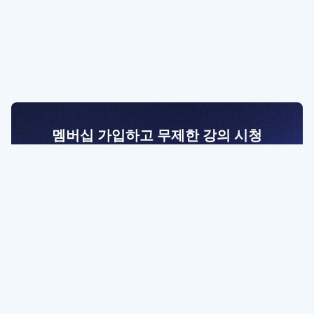
멤버십 가입하고 무제한 강의 시청
전문가를 향한 첫걸음
멤버십 회원만 볼 수 있는 고급 강좌 영상들과
예제 파일을 통해 효율적으로 학습해 보세요
멤버십 보러가기