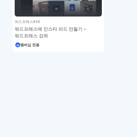
워드프레스
#46
워드프레스에 인스타 피드 만들기 –
워드프레스 강좌
멤버십 전용