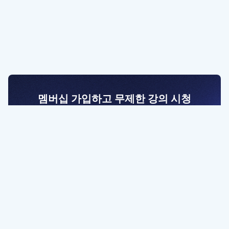
멤버십 가입하고 무제한 강의 시청
전문가를 향한 첫걸음
멤버십 회원만 볼 수 있는 고급 강좌 영상들과
예제 파일을 통해 효율적으로 학습해 보세요
멤버십 보러가기