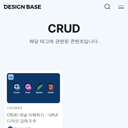
CRUD
해당 태그에 관련된 콘텐츠입니다.
UXUI
#40
CRUD 개념 이해하기 – UXUI
디자인 강좌 5-6