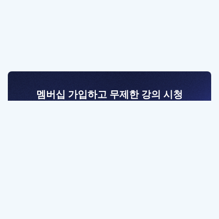
멤버십 가입하고 무제한 강의 시청
전문가를 향한 첫걸음
멤버십 회원만 볼 수 있는 고급 강좌 영상들과
예제 파일을 통해 효율적으로 학습해 보세요
멤버십 보러가기