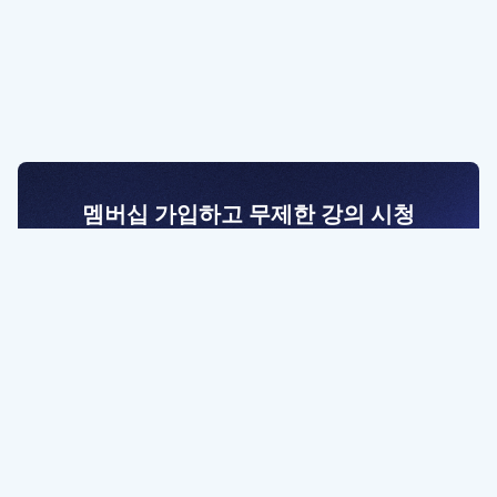
멤버십 가입하고 무제한 강의 시청
전문가를 향한 첫걸음
멤버십 회원만 볼 수 있는 고급 강좌 영상들과
예제 파일을 통해 효율적으로 학습해 보세요
멤버십 보러가기