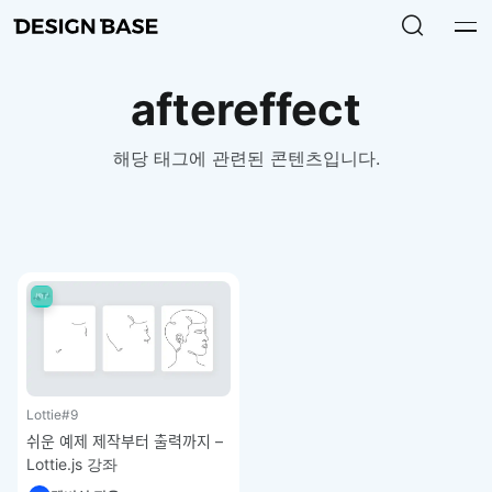
aftereffect
해당 태그에 관련된 콘텐츠입니다.
Lottie
#9
쉬운 예제 제작부터 출력까지 –
Lottie.js 강좌