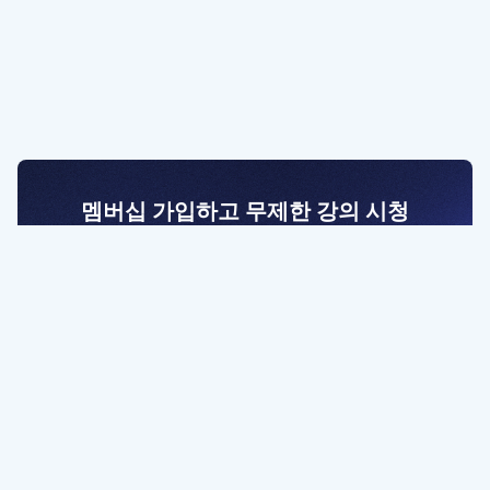
멤버십 가입하고 무제한 강의 시청
전문가를 향한 첫걸음
멤버십 회원만 볼 수 있는 고급 강좌 영상들과
예제 파일을 통해 효율적으로 학습해 보세요
멤버십 보러가기