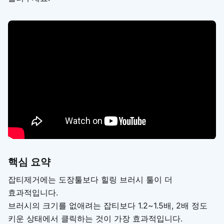
핵심 요약
잡티제거에는 도장툴보다 힐링 브러시 툴이 더
효과적입니다.
브러시의 크기를 없애려는 잡티보다 1.2~1.5배, 2배 정도
키운 상태에서 클릭하는 것이 가장 효과적입니다.