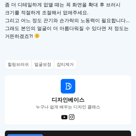
좀 더 디테일하게 없앨 때는 꼭 화면을 확대 후 브러시
크기를 적절하게 조절해서 없애주세요.
그리고 어느 정도 끈기와 손가락의 노동력이 필요합니다…
그래도 본인의 얼굴이 더 아름다워질 수 있다면 저 정도는
거뜬하겠죠?!
힐링브러쉬
얼굴보정
잡티제거
디자인베이스
누구나 쉽게 배우는 디자인 클래스