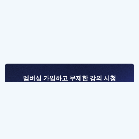
멤버십 가입하고 무제한 강의 시청
전문가를 향한 첫걸음
멤버십 회원만 볼 수 있는 고급 강좌 영상들과
예제 파일을 통해 효율적으로 학습해 보세요
멤버십 보러가기