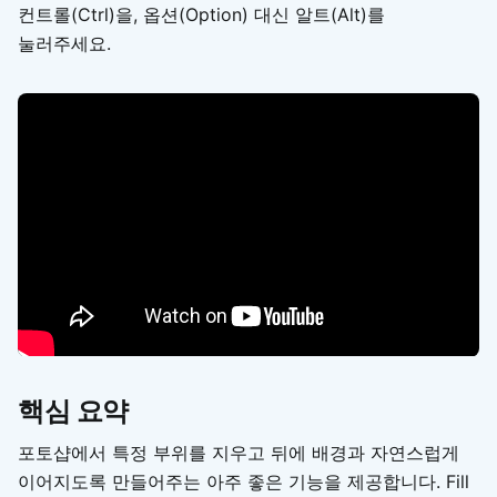
컨트롤(Ctrl)을, 옵션(Option) 대신 알트(Alt)를
눌러주세요.
핵심 요약
포토샵에서 특정 부위를 지우고 뒤에 배경과 자연스럽게
이어지도록 만들어주는 아주 좋은 기능을 제공합니다. Fill