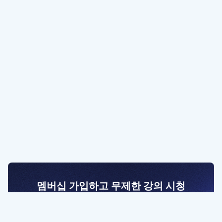
멤버십 가입하고 무제한 강의 시청
전문가를 향한 첫걸음