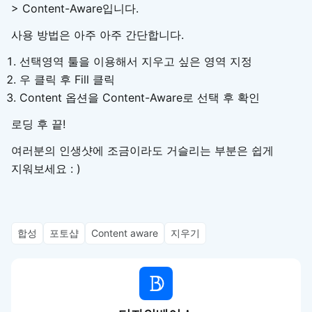
> Content-Aware입니다.
사용 방법은 아주 아주 간단합니다.
선택영역 툴을 이용해서 지우고 싶은 영역 지정
우 클릭 후 Fill 클릭
Content 옵션을 Content-Aware로 선택 후 확인
로딩 후 끝!
여러분의 인생샷에 조금이라도 거슬리는 부분은 쉽게
지워보세요 : )
합성
포토샵
Content aware
지우기