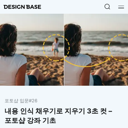
포토샵 입문
#26
내용 인식 채우기로 지우기 3초 컷 –
포토샵 강좌 기초