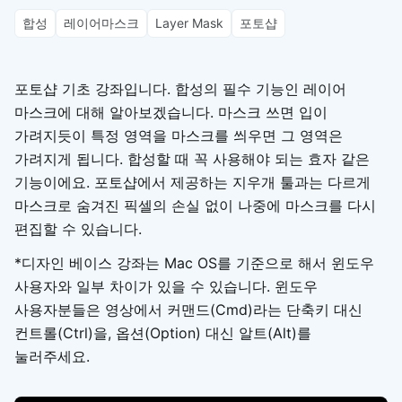
합성
레이어마스크
Layer Mask
포토샵
포토샵 기초 강좌입니다. 합성의 필수 기능인 레이어
마스크에 대해 알아보겠습니다. 마스크 쓰면 입이
가려지듯이 특정 영역을 마스크를 씌우면 그 영역은
가려지게 됩니다. 합성할 때 꼭 사용해야 되는 효자 같은
기능이에요. 포토샵에서 제공하는 지우개 툴과는 다르게
마스크로 숨겨진 픽셀의 손실 없이 나중에 마스크를 다시
편집할 수 있습니다.
*디자인 베이스 강좌는 Mac OS를 기준으로 해서 윈도우
사용자와 일부 차이가 있을 수 있습니다. 윈도우
사용자분들은 영상에서 커맨드(Cmd)라는 단축키 대신
컨트롤(Ctrl)을, 옵션(Option) 대신 알트(Alt)를
눌러주세요.