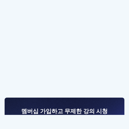
멤버십 가입하고 무제한 강의 시청
전문가를 향한 첫걸음