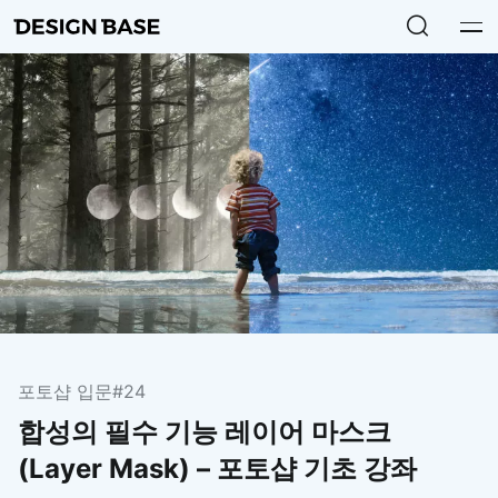
포토샵 입문
#24
합성의 필수 기능 레이어 마스크
(Layer Mask) – 포토샵 기초 강좌