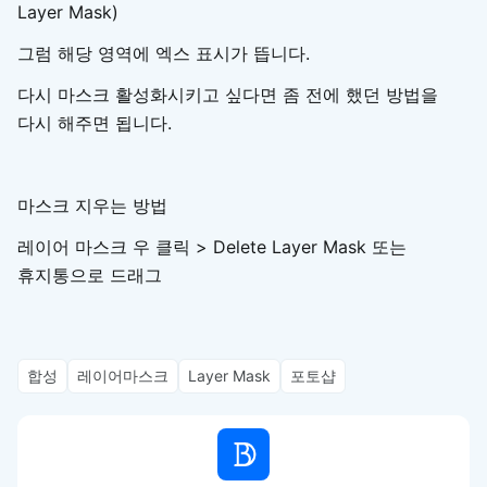
Layer Mask)
그럼 해당 영역에 엑스 표시가 뜹니다.
다시 마스크 활성화시키고 싶다면 좀 전에 했던 방법을
다시 해주면 됩니다.
마스크 지우는 방법
레이어 마스크 우 클릭 > Delete Layer Mask 또는
휴지통으로 드래그
합성
레이어마스크
Layer Mask
포토샵