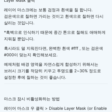
Layer Mask 클릭
레이어 마스크에는 보통 검정과 흰색을 칠 합니다.
검은색으로 칠하면 가리는 것이고 흰색으로 칠하면 다시
살리는 것입니다.
*흑백으로 인식하기 때문에 중간 톤으로 칠해도 애매하게
지워질 뿐입니다.
혹시라도 덜 지워진다면, 완벽한 흰색 #fff , 또는 검은색
#000이 맞는지 확인해보세요.
예제처럼 배경 영역을 자연스럽게 합성하기 위해서는
브러시 크기를 적당히 키우고 투명도를 2~30% 정도로
설정한 후에 칠하는 것이 좋습니다.
마스크 잠시 비활성화하는 방법
레이어 마스크 우 클릭 > Disable Layer Mask (or Enable